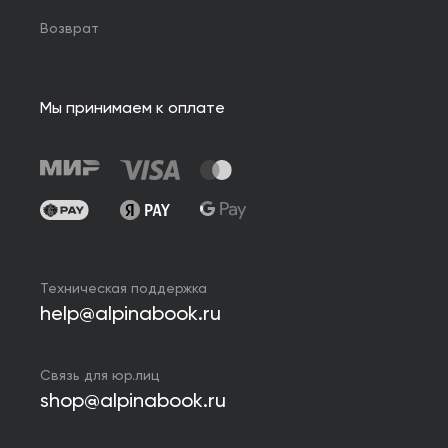
Возврат
Мы принимаем к оплате
Техническая поддержка
help@alpinabook.ru
Связь для юр.лиц
shop@alpinabook.ru