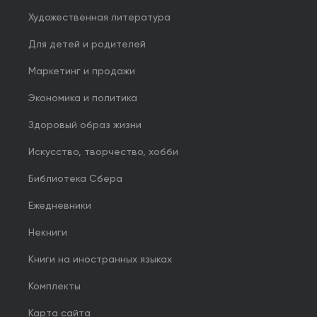
Художественная литература
Для детей и родителей
Маркетинг и продажи
Экономика и политика
Здоровый образ жизни
Искусство, творчество, хобби
Библиотека Сбера
Ежедневники
Некниги
Книги на иностранных языках
Комплекты
Карта сайта