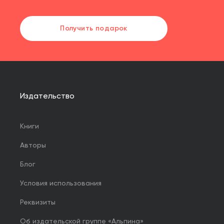
Получить подарок
Издательство
Книги
Авторы
Блог
Условия использования
Реквизиты
Об издательской группе «Альпина»