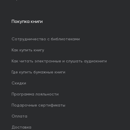
Покупка книги
Сотрудничество с библиотеками
Как купить книгу
Как читать электронные и слушать аудиокниги
Где купить бумажные книги
Скидки
Программа лояльности
Подарочные сертификаты
Оплата
Доставка