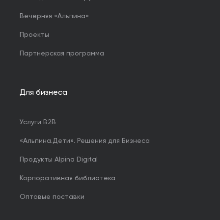
Вечерняя «Альпина»
Проекты
Партнерская программа
Для бизнеса
Услуги B2B
«Альпина.Дети». Решения для Бизнеса
Продукты Alpina Digital
Корпоративная библиотека
Оптовые поставки