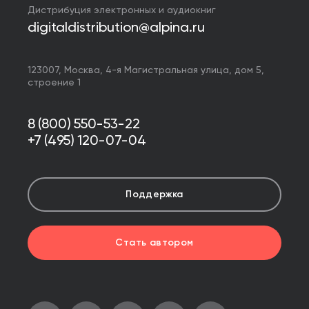
Дистрибуция электронных и аудиокниг
digitaldistribution@alpina.ru
123007,
Москва
,
4-я Магистральная улица, дом 5,
строение 1
8 (800) 550-53-22
+7 (495) 120-07-04
Поддержка
Стать автором