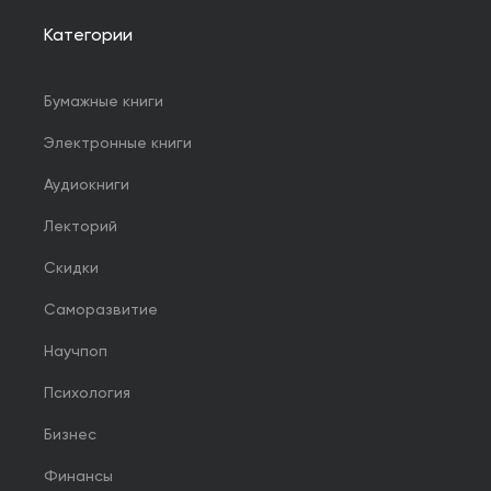
Категории
Бумажные книги
Электронные книги
Аудиокниги
Лекторий
Скидки
Саморазвитие
Научпоп
Психология
Бизнес
Финансы