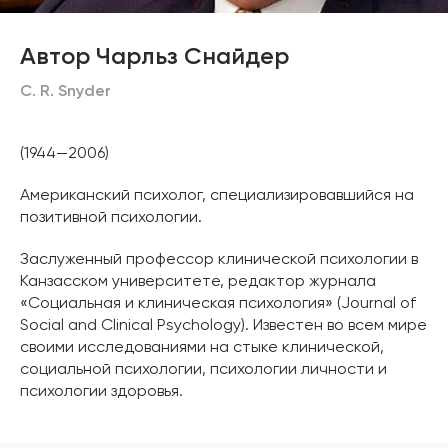
Автор Чарльз Снайдер
C. R. Snyder
(1944—2006)
Американский психолог, специализировавшийся на
позитивной психологии.
Заслуженный профессор клинической психологии в
Канзасском университете, редактор журнала
«Социальная и клиническая психология» (Journal of
Social and Clinical Psychology). Известен во всем мире
своими исследованиями на стыке клинической,
социальной психологии, психологии личности и
психологии здоровья.