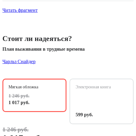
Читать фрагмент
Стоит ли надеяться?
План выживания в трудные времена
Чарльз Снайдер
Мягкая обложка
Электронная книга
1 246 руб.
1 017 руб.
599 руб.
1 246 руб.