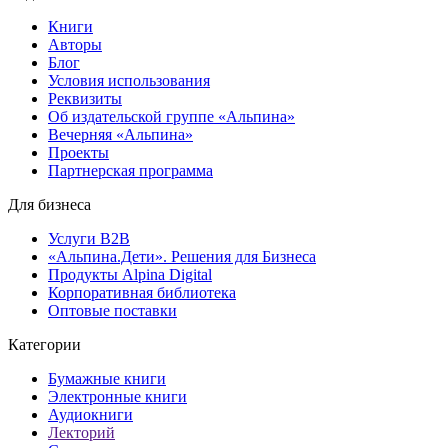
Книги
Авторы
Блог
Условия использования
Реквизиты
Об издательской группе «Альпина»
Вечерняя «Альпина»
Проекты
Партнерская программа
Для бизнеса
Услуги B2B
«Альпина.Дети». Решения для Бизнеса
Продукты Alpina Digital
Корпоративная библиотека
Оптовые поставки
Категории
Бумажные книги
Электронные книги
Аудиокниги
Лекторий