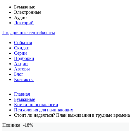
Бумажные
Электронные
Аудио
Лекторий
Подарочные сертификаты
События
Скидки
Серии
Подборки
Акции
Авторы
Блог
Контакты
Главная
Бумажные
Книги по психологии
Психология для начинающих
Стоит ли надеяться? План выживания в трудные времена
Новинка
-18%