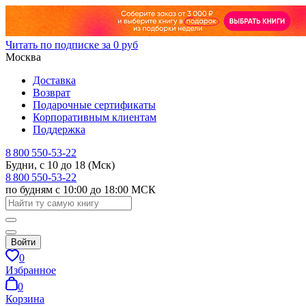
Читать по подписке за 0 руб
Москва
Доставка
Возврат
Подарочные сертификаты
Корпоративным клиентам
Поддержка
8 800 550-53-22
Будни, с 10 до 18 (Мск)
8 800 550-53-22
по будням с 10:00 до 18:00 МСК
Войти
0
Избранное
0
Корзина