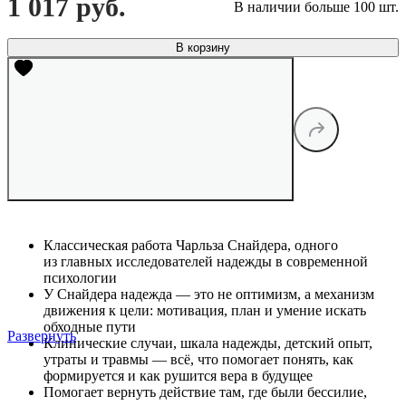
1 017 руб.
В наличии больше 100 шт.
В корзину
Классическая работа Чарльза Снайдера, одного
из главных исследователей надежды в современной
психологии
У Снайдера надежда — это не оптимизм, а механизм
движения к цели: мотивация, план и умение искать
обходные пути
Развернуть
Клинические случаи, шкала надежды, детский опыт,
утраты и травмы — всё, что помогает понять, как
формируется и как рушится вера в будущее
Помогает вернуть действие там, где были бессилие,