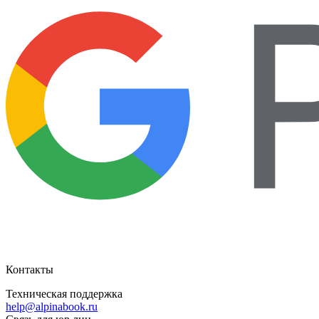
Контакты
Техническая поддержка
help@alpinabook.ru