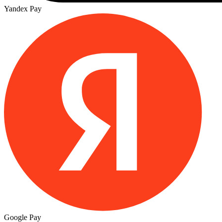
Yandex Pay
Google Pay