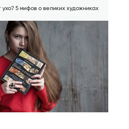
 ухо? 5 мифов о великих художниках