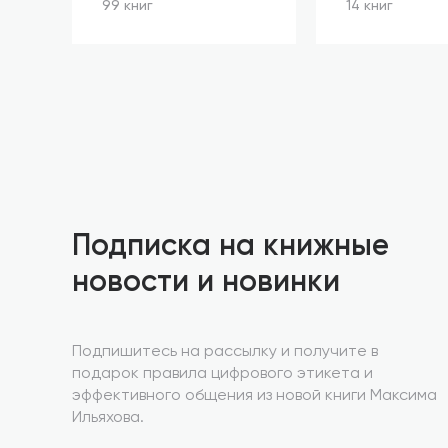
99 книг
14 книг
Подписка на книжные
новости и новинки
Подпишитесь на рассылку и получите в
подарок правила цифрового этикета и
эффективного общения из новой книги Максима
Ильяхова.