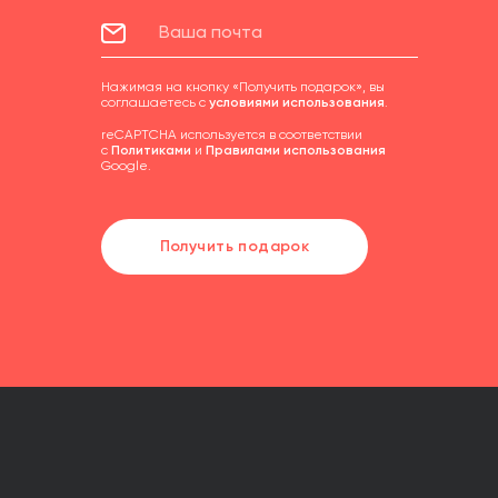
Нажимая на кнопку «Получить подарок», вы
соглашаетесь с
условиями использования
.
reCAPTCHA используется в соответствии
с
Политиками
и
Правилами использования
Google.
Получить подарок