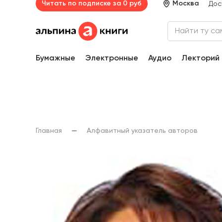
Читать по подписке за 0 руб
Москва
Дос
Бумажные
Электронные
Аудио
Лекторий
Главная
Алфавитный указатель авторов