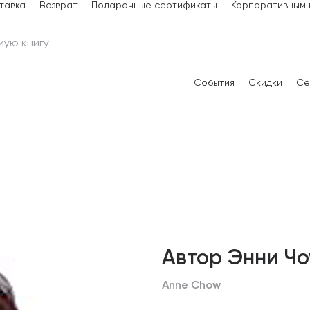
тавка
Возврат
Подарочные сертификаты
Корпоративным 
События
Скидки
Се
Автор Энни Чо
Anne Chow