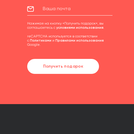
Нажимая на кнопку «Получить подарок», вы
соглашаетесь с
условиями использования
.
reCAPTCHA используется в соответствии
с
Политиками
и
Правилами использования
Google.
Получить подарок