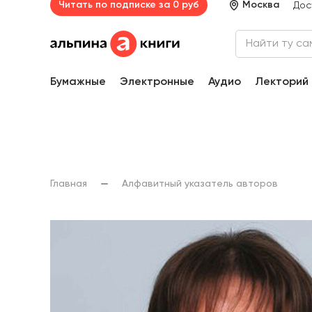
Читать по подписке за 0 руб
Москва
Дос
Бумажные
Электронные
Аудио
Лекторий
Главная
Алфавитный указатель авторов