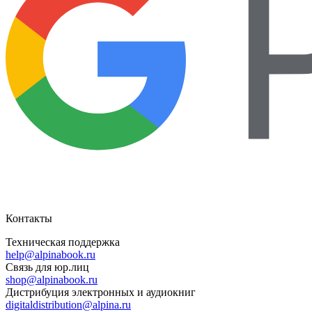
Контакты
Техническая поддержка
help@alpinabook.ru
Связь для юр.лиц
shop@alpinabook.ru
Дистрибуция электронных и аудиокниг
digitaldistribution@alpina.ru