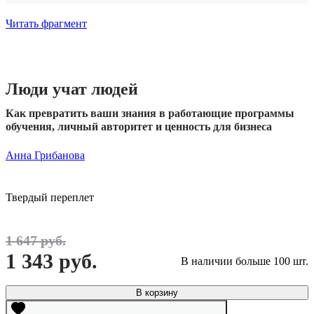
Читать фрагмент
Люди учат людей
Как превратить ваши знания в работающие программы
обучения, личный авторитет и ценность для бизнеса
Анна Грибанова
Твердый переплет
1 647 руб.
1 343 руб.
В наличии больше 100 шт.
В корзину