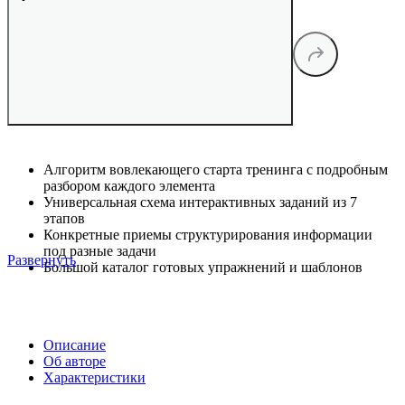
Алгоритм вовлекающего старта тренинга с подробным
разбором каждого элемента
Универсальная схема интерактивных заданий из 7
этапов
Конкретные приемы структурирования информации
под разные задачи
Развернуть
Большой каталог готовых упражнений и шаблонов
Описание
Об авторе
Характеристики