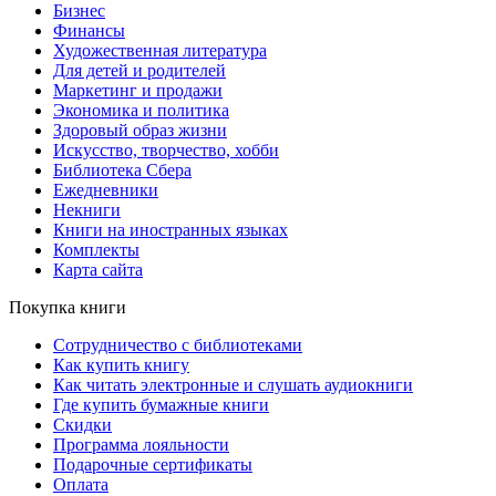
Бизнес
Финансы
Художественная литература
Для детей и родителей
Маркетинг и продажи
Экономика и политика
Здоровый образ жизни
Искусство, творчество, хобби
Библиотека Сбера
Ежедневники
Некниги
Книги на иностранных языках
Комплекты
Карта сайта
Покупка книги
Сотрудничество с библиотеками
Как купить книгу
Как читать электронные и слушать аудиокниги
Где купить бумажные книги
Скидки
Программа лояльности
Подарочные сертификаты
Оплата