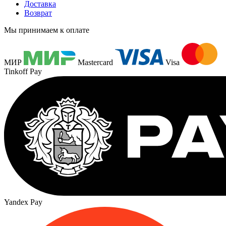
Доставка
Возврат
Мы принимаем к оплате
МИР
Mastercard
Visa
Tinkoff Pay
Yandex Pay