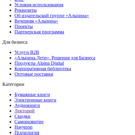
Условия использования
Реквизиты
Об издательской группе «Альпина»
Вечерняя «Альпина»
Проекты
Партнерская программа
Для бизнеса
Услуги B2B
«Альпина.Дети». Решения для Бизнеса
Продукты Alpina Digital
Корпоративная библиотека
Оптовые поставки
Категории
Бумажные книги
Электронные книги
Аудиокниги
Лекторий
Скидки
Саморазвитие
Научпоп
Психология