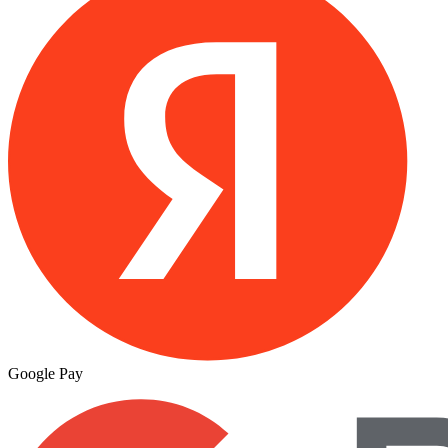
Google Pay