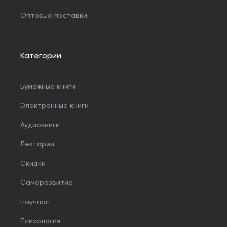
Оптовые поставки
Категории
Бумажные книги
Электронные книги
Аудиокниги
Лекторий
Скидки
Саморазвитие
Научпоп
Психология