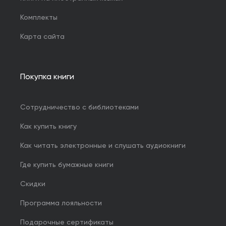
Комплекты
Карта сайта
Покупка книги
Сотрудничество с библиотеками
Как купить книгу
Как читать электронные и слушать аудиокниги
Где купить бумажные книги
Скидки
Программа лояльности
Подарочные сертификаты