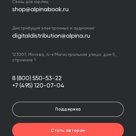
Связь для юр.лиц
shop@alpinabook.ru
Дистрибуция электронных и аудиокниг
digitaldistribution@alpina.ru
123007,
Москва
,
4-я Магистральная улица, дом 5,
строение 1
8 (800) 550-53-22
+7 (495) 120-07-04
Поддержка
Стать автором