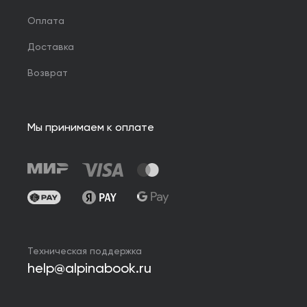
Оплата
Доставка
Возврат
Мы принимаем к оплате
Техническая поддержка
help@alpinabook.ru