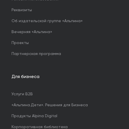
Реквизиты
Об издательской группе «Альпина»
Вечерняя «Альпина»
Проекты
Партнерская программа
Для бизнеса
Услуги B2B
«Альпина.Дети». Решения для Бизнеса
Продукты Alpina Digital
Корпоративная библиотека