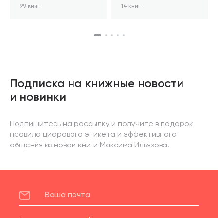
99 книг
14 книг
Подписка на книжные новости
и новинки
Подпишитесь на рассылку и получите в подарок
правила цифрового этикета и эффективного
общения из новой книги Максима Ильяхова.