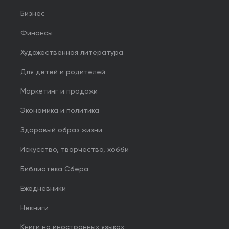
Бизнес
Финансы
Художественная литература
Для детей и родителей
Маркетинг и продажи
Экономика и политика
Здоровый образ жизни
Искусство, творчество, хобби
Библиотека Сбера
Ежедневники
Некниги
Книги на иностранных языках