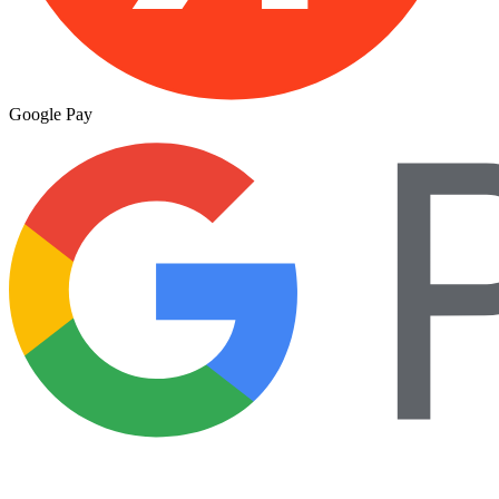
Google Pay