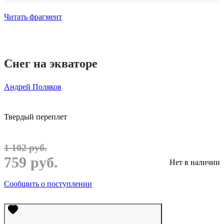
Читать фрагмент
Снег на экваторе
Андрей Поляков
Твердый переплет
1 102 руб.
759 руб.
Нет в наличии
Сообщить о поступлении