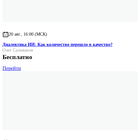
20 авг., 16:00 (МСК)
Диалектика ИИ: Как количество перешло в качество?
Олег Сальманов
Бесплатно
Перейти