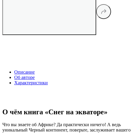
Описание
Об авторе
Характеристики
О чём книга «Снег на экваторе»
Что вы знаете об Африке? Да практически ничего! А ведь
уникальный Черный континент, поверьте, заслуживает вашего