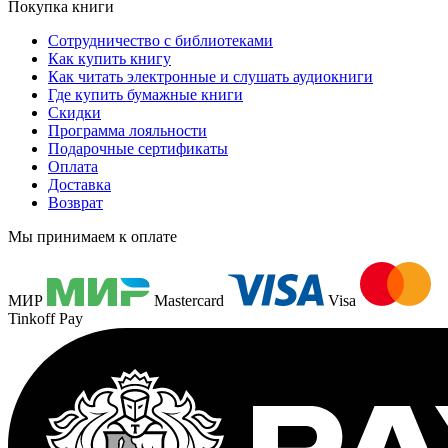
Покупка книги
Сотрудничество с библиотеками
Как купить книгу
Как читать электронные и слушать аудиокниги
Где купить бумажные книги
Скидки
Программа лояльности
Подарочные сертификаты
Оплата
Доставка
Возврат
Мы принимаем к оплате
МИР
Mastercard
Visa
Tinkoff Pay