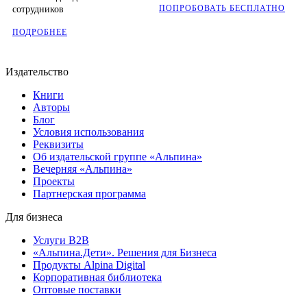
ПОПРОБОВАТЬ БЕСПЛАТНО
сотрудников
ПОДРОБНЕЕ
Издательство
Книги
Авторы
Блог
Условия использования
Реквизиты
Об издательской группе «Альпина»
Вечерняя «Альпина»
Проекты
Партнерская программа
Для бизнеса
Услуги B2B
«Альпина.Дети». Решения для Бизнеса
Продукты Alpina Digital
Корпоративная библиотека
Оптовые поставки