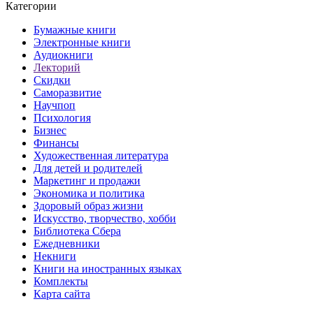
Категории
Бумажные книги
Электронные книги
Аудиокниги
Лекторий
Скидки
Саморазвитие
Научпоп
Психология
Бизнес
Финансы
Художественная литература
Для детей и родителей
Маркетинг и продажи
Экономика и политика
Здоровый образ жизни
Искусство, творчество, хобби
Библиотека Сбера
Ежедневники
Некниги
Книги на иностранных языках
Комплекты
Карта сайта