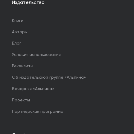
Издательство
Книги
Авторы
Блог
Условия использования
Реквизиты
Об издательской группе «Альпина»
Вечерняя «Альпина»
Проекты
Партнерская программа