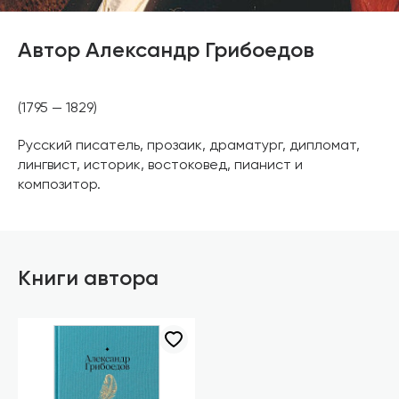
Автор Александр Грибоедов
(1795 — 1829)
Русский писатель, прозаик, драматург, дипломат,
лингвист, историк, востоковед, пианист и
композитор.
Книги автора