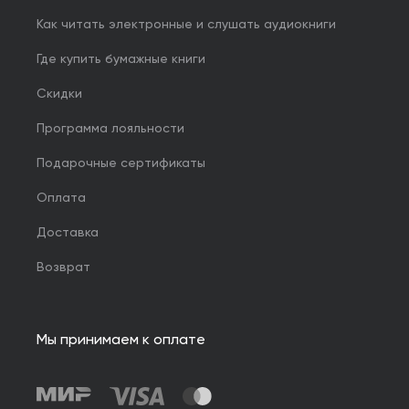
Как читать электронные и слушать аудиокниги
Где купить бумажные книги
Скидки
Программа лояльности
Подарочные сертификаты
Оплата
Доставка
Возврат
Мы принимаем к оплате