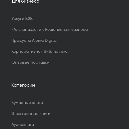
Для бизнеса
Услуги B2B
«Альпина.Дети». Решения для Бизнеса
Продукты Alpina Digital
Корпоративная библиотека
Оптовые поставки
Категории
Бумажные книги
Электронные книги
Аудиокниги