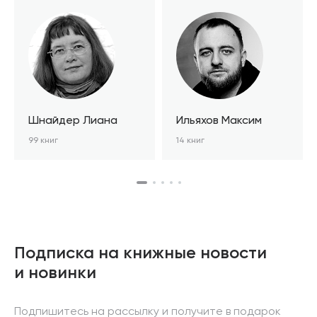
Шнайдер Лиана
Ильяхов Максим
99 книг
14 книг
Подписка на книжные новости
и новинки
Подпишитесь на рассылку и получите в подарок