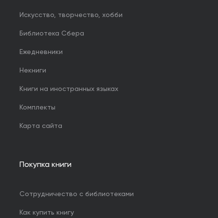
Искусство, творчество, хобби
Библиотека Сбера
Ежедневники
Некниги
Книги на иностранных языках
Комплекты
Карта сайта
Покупка книги
Сотрудничество с библиотеками
Как купить книгу