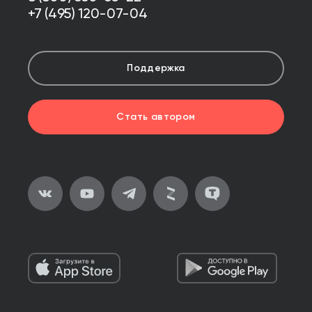
+7 (495) 120-07-04
Поддержка
Стать автором