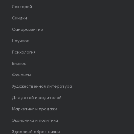
Лекторий
Скидки
Саморазвитие
Научпоп
Психология
Бизнес
Финансы
Художественная литература
Для детей и родителей
Маркетинг и продажи
Экономика и политика
Здоровый образ жизни