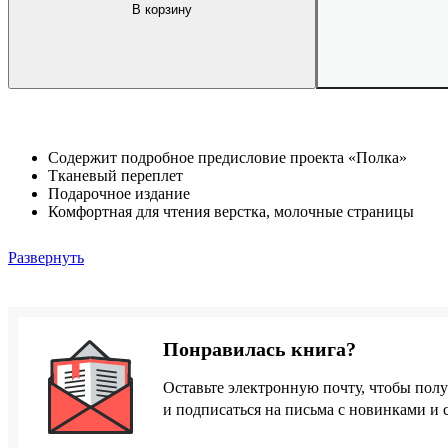
В корзину
Содержит подробное предисловие проекта «Полка»
Тканевый переплет
Подарочное издание
Комфортная для чтения верстка, молочные страницы
Развернуть
Понравилась книга?
Оставьте электронную почту, чтобы полу
и подписаться на письма с новинками и