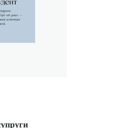
супруги