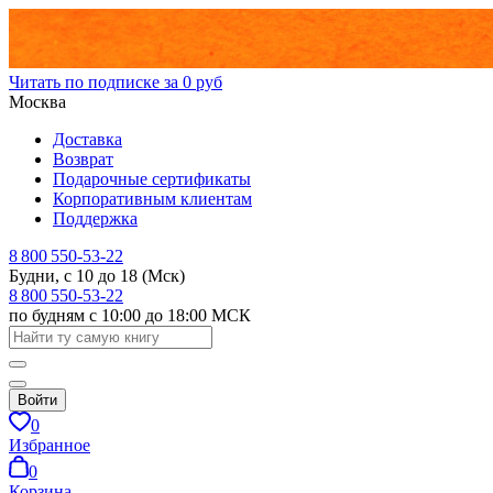
Читать по подписке за 0 руб
Москва
Доставка
Возврат
Подарочные сертификаты
Корпоративным клиентам
Поддержка
8 800 550-53-22
Будни, с 10 до 18 (Мск)
8 800 550-53-22
по будням с 10:00 до 18:00 МСК
Войти
0
Избранное
0
Корзина