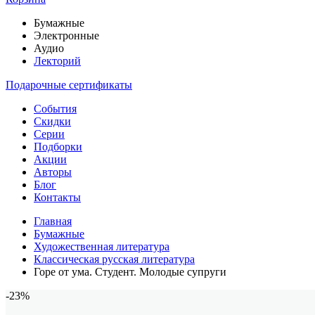
Бумажные
Электронные
Аудио
Лекторий
Подарочные сертификаты
События
Скидки
Серии
Подборки
Акции
Авторы
Блог
Контакты
Главная
Бумажные
Художественная литература
Классическая русская литература
Горе от ума. Студент. Молодые супруги
-23%