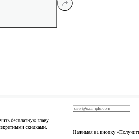
чить бесплатную главу
 секретными скидками.
Нажимая на кнопку «Получить 