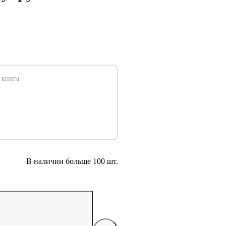
 книга
В наличии больше 100 шт.