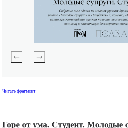
Читать фрагмент
Горе от ума. Студент. Молодые 