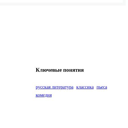
Ключевые понятия
русская литература
классика
пьеса
комедия