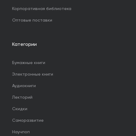
Корпоративная библиотека
Оптовые поставки
Категории
Бумажные книги
Электронные книги
Аудиокниги
Лекторий
Скидки
Саморазвитие
Научпоп