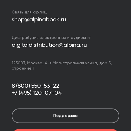
Связь для юр.лиц
shop@alpinabook.ru
Дистрибуция электронных и аудиокниг
digitaldistribution@alpina.ru
123007,
Москва
,
4-я Магистральная улица, дом 5,
строение 1
8 (800) 550-53-22
+7 (495) 120-07-04
Поддержка