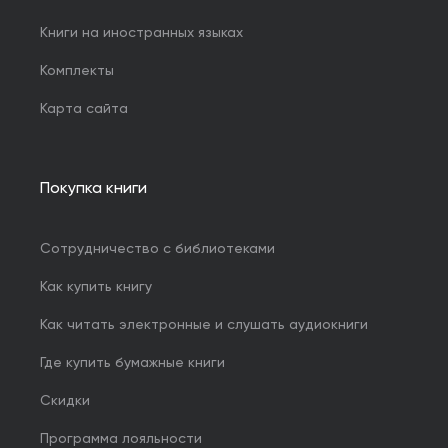
Книги на иностранных языках
Комплекты
Карта сайта
Покупка книги
Сотрудничество с библиотеками
Как купить книгу
Как читать электронные и слушать аудиокниги
Где купить бумажные книги
Скидки
Программа лояльности