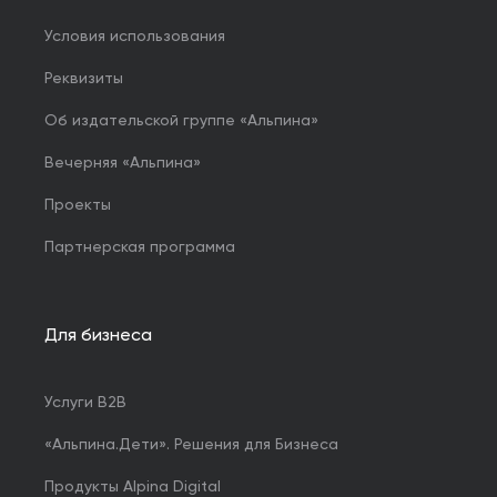
Условия использования
Реквизиты
Об издательской группе «Альпина»
Вечерняя «Альпина»
Проекты
Партнерская программа
Для бизнеса
Услуги B2B
«Альпина.Дети». Решения для Бизнеса
Продукты Alpina Digital