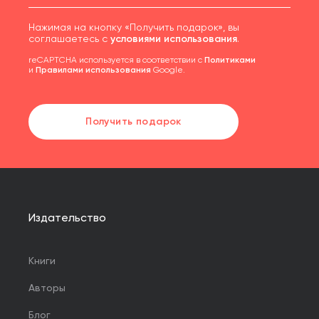
Нажимая на кнопку «Получить подарок», вы
соглашаетесь с
условиями использования
.
reCAPTCHA используется в соответствии с
Политиками
и
Правилами использования
Google.
Получить подарок
Издательство
Книги
Авторы
Блог