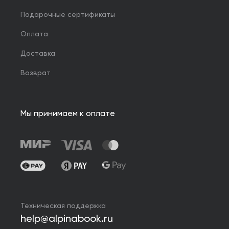
Подарочные сертификаты
Оплата
Доставка
Возврат
Мы принимаем к оплате
Техническая поддержка
help@alpinabook.ru