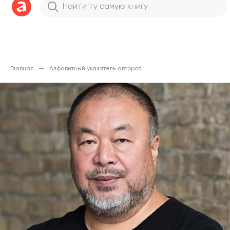
Главная
Алфавитный указатель авторов