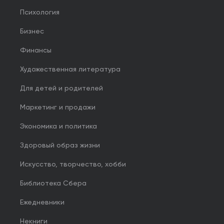
Психология
Бизнес
Финансы
Художественная литература
Для детей и родителей
Маркетинг и продажи
Экономика и политика
Здоровый образ жизни
Искусство, творчество, хобби
Библиотека Сбера
Ежедневники
Некниги