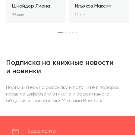
Шнайдер Лиана
Ильяхов Максим
99 книг
14 книг
Подписка на книжные новости
и новинки
Подпишитесь на рассылку и получите в подарок
правила цифрового этикета и эффективного
общения из новой книги Максима Ильяхова.