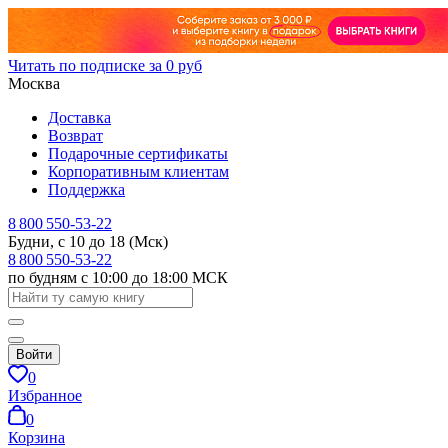
Читать по подписке за 0 руб
Москва
Доставка
Возврат
Подарочные сертификаты
Корпоративным клиентам
Поддержка
8 800 550-53-22
Будни, с 10 до 18 (Мск)
8 800 550-53-22
по будням с 10:00 до 18:00 МСК
Войти
0
Избранное
0
Корзина