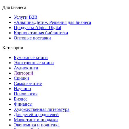
Для бизнеса
Услуги B2B
«Альпина.Дети». Решения для Бизнеса
Продукты Alpina Digital
Корпоративная библиотека
Оптовые поставки
Категории
Бумажные книги
Электронные книги
Аудиокниги
Лекторий
Скидки
Саморазвитие
Научпоп
Психология
Бизнес
Финансы
Художественная литература
Для детей и родителей
Маркетинг и продажи
Экономика и политика