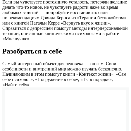
Если вы чувствуете постоянную усталость, потеряли желание
делать что-то новое, не чувствуете радости даже во время
любимых занятий — попробуйте восстановить силы
по рекомендациям Дэвида Бернса из «Терапии беспокойства»
или с книгой Натальи Керре «Вернуть вкус к жизни».
Справиться с депрессией помогут методы интерперсональной
терапии, описанные клиническими психологами в работе
«Мне лучше».
Разобраться в себе
Самый интересный объект для человека — он сам. Свои
особенности и внутренний мир можно изучать бесконечно.
Начинающим в этом помогут книги «Контекст жизни», «Сам
себе психолог», «Погружение в себя», «Ты в порядке»,
«Найти себя».