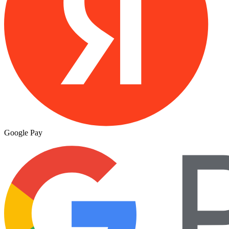
Google Pay