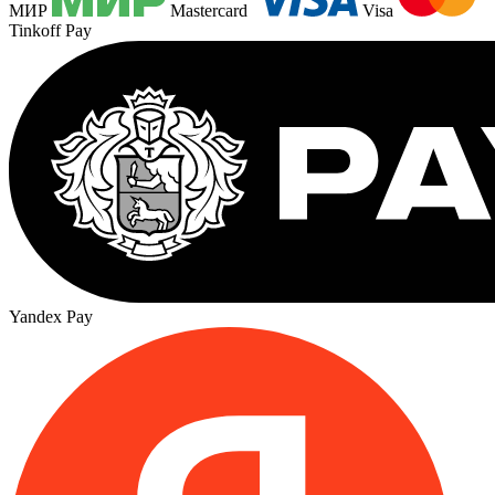
МИР
Mastercard
Visa
Tinkoff Pay
Yandex Pay