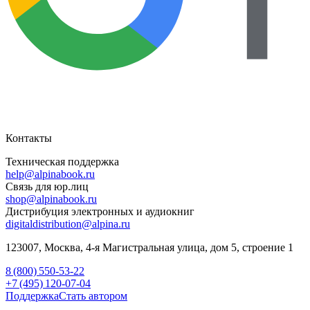
Контакты
Техническая поддержка
help@alpinabook.ru
Связь для юр.лиц
shop@alpinabook.ru
Дистрибуция электронных и аудиокниг
digitaldistribution@alpina.ru
123007,
Москва
,
4-я Магистральная улица, дом 5, строение 1
8 (800) 550-53-22
+7 (495) 120-07-04
Поддержка
Стать автором