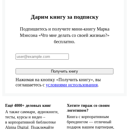
Дарим книгу за подписку
Подпишитесь и получите мини-книгу Марка
Мэнсона «Что мне делать со своей жизнью?»
бесплатно.
Получить книгу
Нажимая на кнопку «Получить книгу», вы
соглашаетесь с
условиями использования
.
Ещё 4000+ деловых книг
Хотите тираж со своим
логотипом?
А также саммари, аудиокниги,
Книга с корпоративным
тесты, курсы и видео –
брендингом — отличный
в корпоративной библиотеке
подарок вашим партнерам,
Alpina Digital. Подключайте