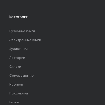
Категории
Бумажные книги
Электронные книги
Аудиокниги
Лекторий
Скидки
Саморазвитие
Научпоп
Психология
Бизнес