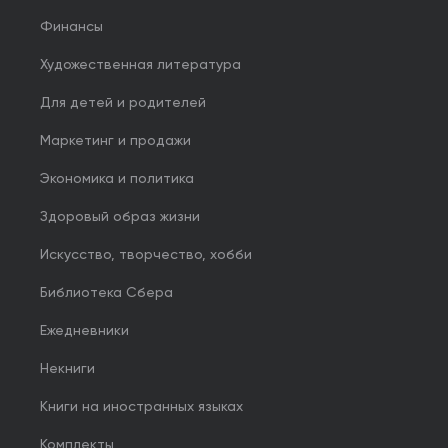
Финансы
Художественная литература
Для детей и родителей
Маркетинг и продажи
Экономика и политика
Здоровый образ жизни
Искусство, творчество, хобби
Библиотека Сбера
Ежедневники
Некниги
Книги на иностранных языках
Комплекты