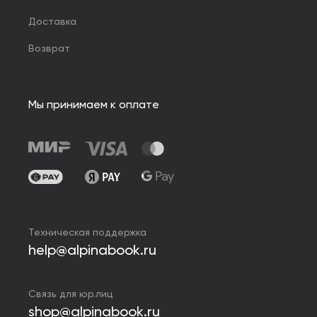
Доставка
Возврат
Мы принимаем к оплате
Техническая поддержка
help@alpinabook.ru
Связь для юр.лиц
shop@alpinabook.ru