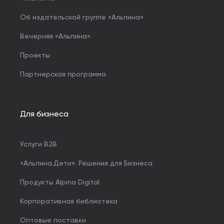
Об издательской группе «Альпина»
Вечерняя «Альпина»
Проекты
Партнерская программа
Для бизнеса
Услуги B2B
«Альпина.Дети». Решения для Бизнеса
Продукты Alpina Digital
Корпоративная библиотека
Оптовые поставки