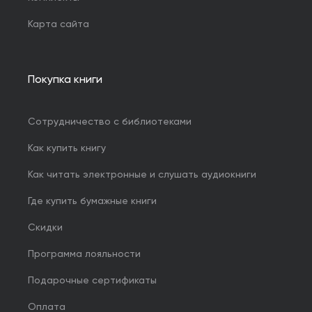
Карта сайта
Покупка книги
Сотрудничество с библиотеками
Как купить книгу
Как читать электронные и слушать аудиокниги
Где купить бумажные книги
Скидки
Программа лояльности
Подарочные сертификаты
Оплата