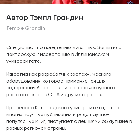
Автор Тэмпл Грандин
Temple Grandin
Специалист по поведению животных. Защитила
докторскую диссертацию в Иллинойсском
университете.
Известна как разработчик зоотехнического
оборудования, которое применяется для
содержания более трети поголовья крупного
рогатого скота в США и других странах.
Профессор Колорадского университета, автор
многих научных публикаций и ряда научно-
популярных книг; выступает с лекциями об аутизме в
разных регионах страны.