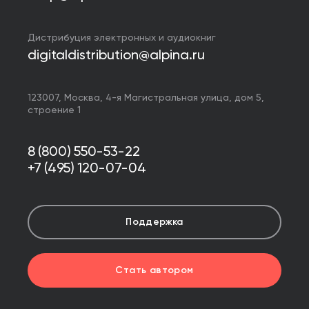
Дистрибуция электронных и аудиокниг
digitaldistribution@alpina.ru
123007,
Москва
,
4-я Магистральная улица, дом 5,
строение 1
8 (800) 550-53-22
+7 (495) 120-07-04
Поддержка
Стать автором