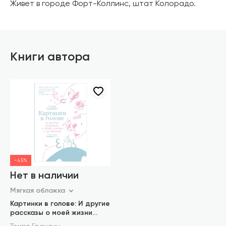
Живет в городе Форт-Коллинс, штат Колорадо.
Книги автора
-45%
Нет в наличии
Мягкая обложка
Картинки в голове: И другие
рассказы о моей жизни
с аутизмом