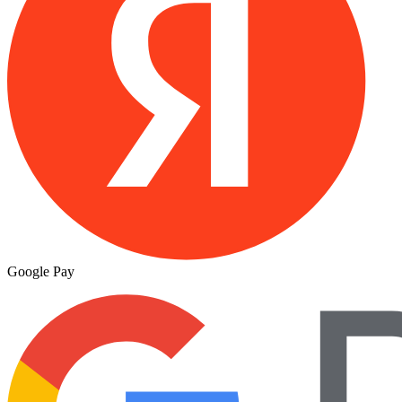
Google Pay