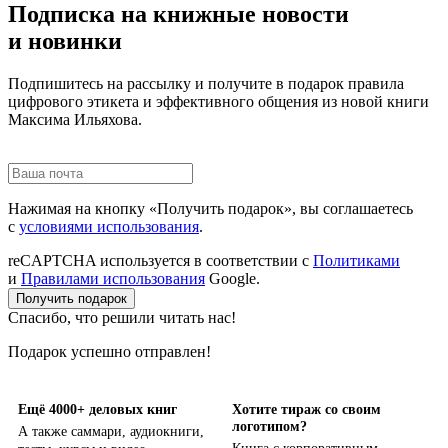
Подписка на книжные новости
и новинки
Подпишитесь на рассылку и получите в подарок правила
цифрового этикета и эффективного общения из новой книги
Максима Ильяхова.
Нажимая на кнопку «Получить подарок», вы соглашаетесь
с
условиями использования
.
reCAPTCHA используется в соответствии с
Политиками
и
Правилами использования
Google.
Получить подарок
Спасибо, что решили читать нас!
Подарок успешно отправлен!
Ещё 4000+ деловых книг
Хотите тираж со своим
логотипом?
А также саммари, аудиокниги,