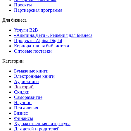
Проекты
Партнерская программа
Для бизнеса
Услуги B2B
«Альпина.Дети». Решения для Бизнеса
Продукты Alpina Digital
Корпоративная библиотека
Оптовые поставки
Категории
Бумажные книги
Электронные книги
Аудиокниги
Лекторий
Скидки
Саморазвитие
Научпоп
Психология
Бизнес
Финансы
Художественная литература
Для детей и родителей