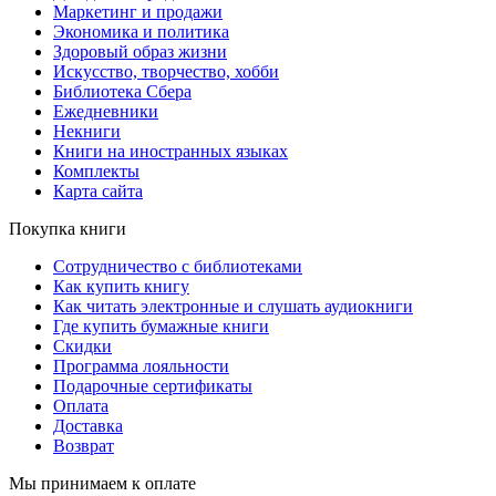
Маркетинг и продажи
Экономика и политика
Здоровый образ жизни
Искусство, творчество, хобби
Библиотека Сбера
Ежедневники
Некниги
Книги на иностранных языках
Комплекты
Карта сайта
Покупка книги
Сотрудничество с библиотеками
Как купить книгу
Как читать электронные и слушать аудиокниги
Где купить бумажные книги
Скидки
Программа лояльности
Подарочные сертификаты
Оплата
Доставка
Возврат
Мы принимаем к оплате