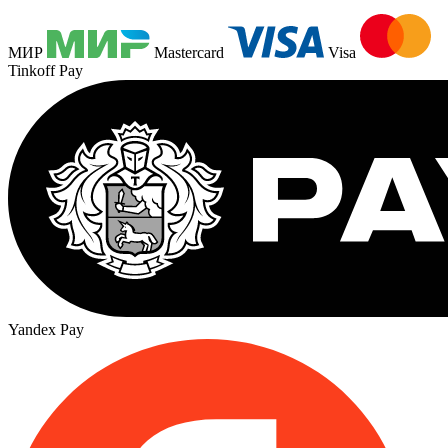
МИР
Mastercard
Visa
Tinkoff Pay
Yandex Pay