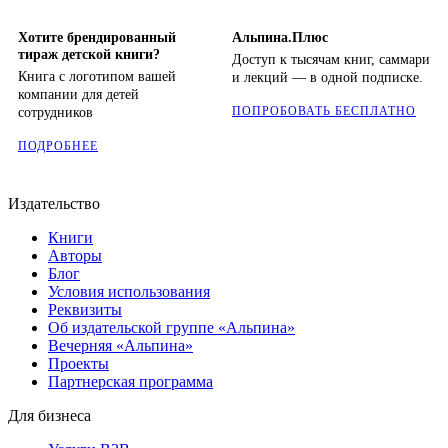
Хотите брендированный
Альпина.Плюс
тираж детской книги?
Доступ к тысячам книг, саммари
Книга с логотипом вашей
и лекций — в одной подписке.
компании для детей
ПОПРОБОВАТЬ БЕСПЛАТНО
сотрудников
ПОДРОБНЕЕ
Издательство
Книги
Авторы
Блог
Условия использования
Реквизиты
Об издательской группе «Альпина»
Вечерняя «Альпина»
Проекты
Партнерская программа
Для бизнеса