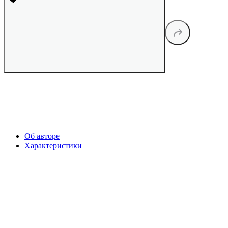
Об авторе
Характеристики