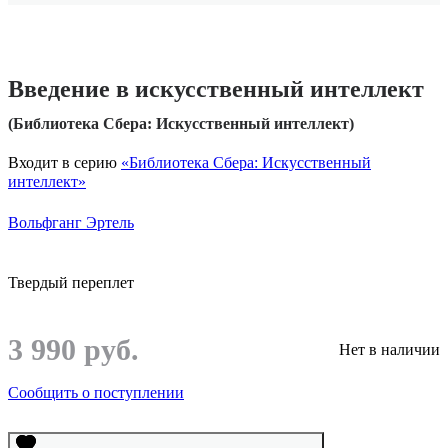
Введение в искусственный интеллект
(Библиотека Сбера: Искусственный интеллект)
Входит в серию
«Библиотека Сбера: Искусственный
интеллект»
Вольфганг Эртель
Твердый переплет
3 990 руб.
Нет в наличии
Сообщить о поступлении