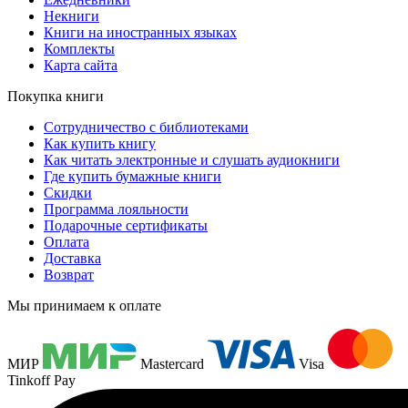
Некниги
Книги на иностранных языках
Комплекты
Карта сайта
Покупка книги
Сотрудничество с библиотеками
Как купить книгу
Как читать электронные и слушать аудиокниги
Где купить бумажные книги
Скидки
Программа лояльности
Подарочные сертификаты
Оплата
Доставка
Возврат
Мы принимаем к оплате
МИР
Mastercard
Visa
Tinkoff Pay