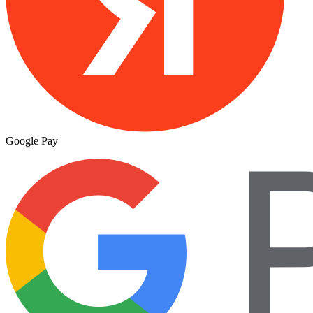
Google Pay