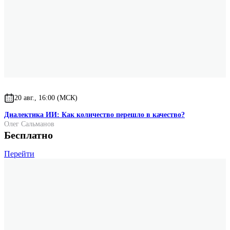
20 авг., 16:00 (МСК)
Диалектика ИИ: Как количество перешло в качество?
Олег Сальманов
Бесплатно
Перейти