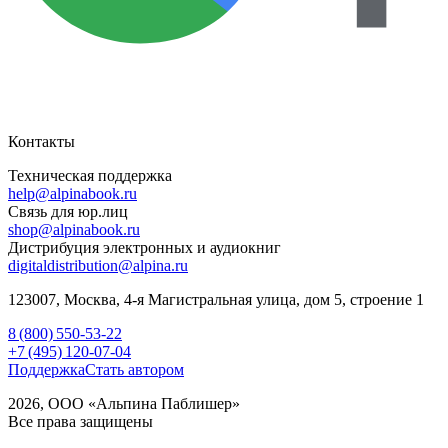
Контакты
Техническая поддержка
help@alpinabook.ru
Связь для юр.лиц
shop@alpinabook.ru
Дистрибуция электронных и аудиокниг
digitaldistribution@alpina.ru
123007,
Москва
,
4-я Магистральная улица, дом 5, строение 1
8 (800) 550-53-22
+7 (495) 120-07-04
Поддержка
Стать автором
2026, ООО «Альпина Паблишер»
Все права защищены