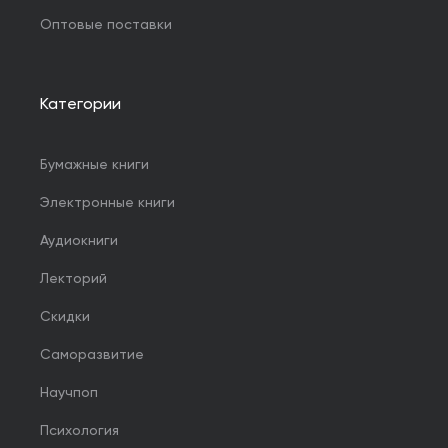
Оптовые поставки
Категории
Бумажные книги
Электронные книги
Аудиокниги
Лекторий
Скидки
Саморазвитие
Научпоп
Психология