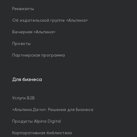
Реквизиты
Об издательской группе «Альпина»
Вечерняя «Альпина»
Проекты
Партнерская программа
Для бизнеса
Услуги B2B
«Альпина.Дети». Решения для Бизнеса
Продукты Alpina Digital
Корпоративная библиотека