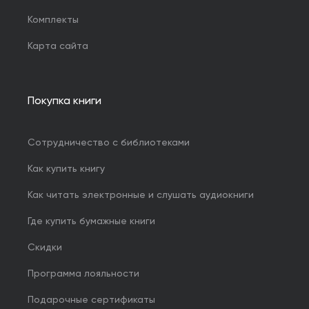
Комплекты
Карта сайта
Покупка книги
Сотрудничество с библиотеками
Как купить книгу
Как читать электронные и слушать аудиокниги
Где купить бумажные книги
Скидки
Программа лояльности
Подарочные сертификаты