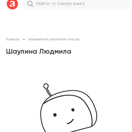
Главная
Алфавитный указатель чтецов
Шаулина Людмила