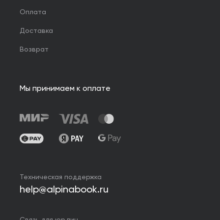
Оплата
Доставка
Возврат
Мы принимаем к оплате
Техническая поддержка
help@alpinabook.ru