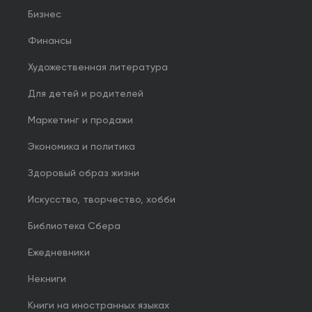
Бизнес
Финансы
Художественная литература
Для детей и родителей
Маркетинг и продажи
Экономика и политика
Здоровый образ жизни
Искусство, творчество, хобби
Библиотека Сбера
Ежедневники
Некниги
Книги на иностранных языках