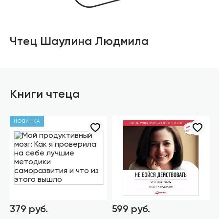
Чтец Шаулина Людмила
Книги чтеца
НОВИНКА
379 руб.
599 руб.