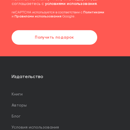
соглашаетесь с
условиями использования
.
reCAPTCHA используется в соответствии с
Политиками
и
Правилами использования
Google.
Получить подарок
Издательство
Книги
Авторы
Блог
Условия использования