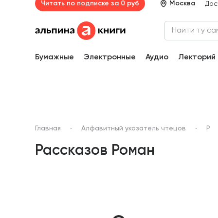
Читать по подписке за 0 руб
Москва
Дос
Бумажные
Электронные
Аудио
Лекторий
Главная
Алфавитный указатель чтецов
Р
Рассказов Роман