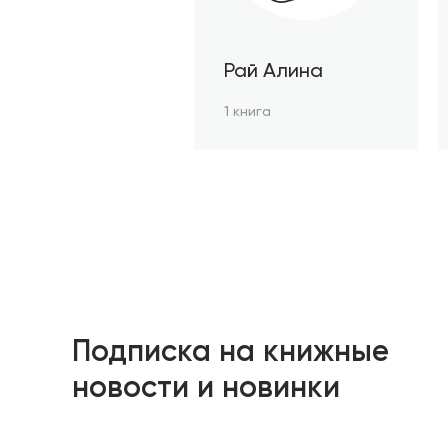
Рай Алина
1 книга
Подписка на книжные
новости и новинки