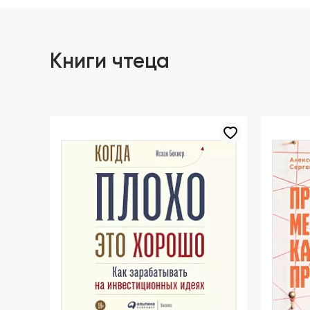
Книги чтеца