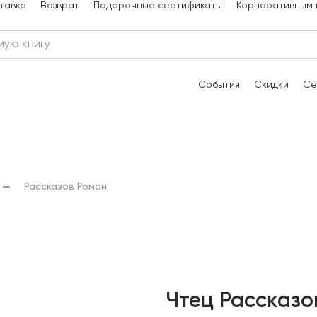
тавка
Возврат
Подарочные сертификаты
Корпоративным 
События
Скидки
Се
Рассказов Роман
Чтец Рассказо