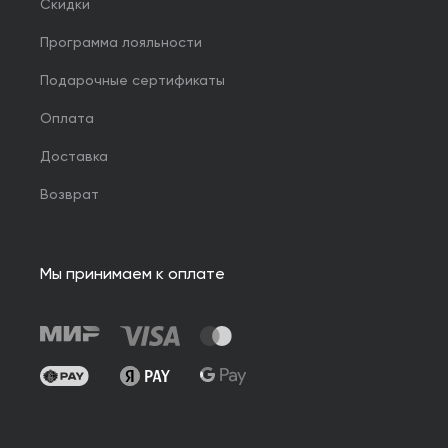
Скидки
Программа лояльности
Подарочные сертификаты
Оплата
Доставка
Возврат
Мы принимаем к оплате