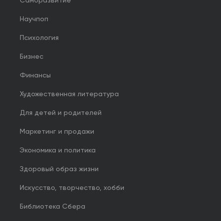
Саморазвитие
Научпоп
Психология
Бизнес
Финансы
Художественная литература
Для детей и родителей
Маркетинг и продажи
Экономика и политика
Здоровый образ жизни
Искусство, творчество, хобби
Библиотека Сбера