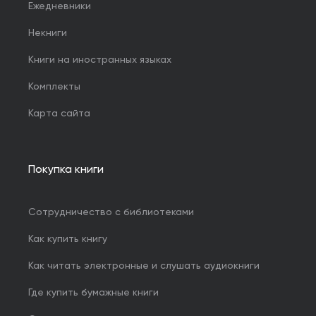
Ежедневники
Некниги
Книги на иностранных языках
Комплекты
Карта сайта
Покупка книги
Сотрудничество с библиотеками
Как купить книгу
Как читать электронные и слушать аудиокниги
Где купить бумажные книги