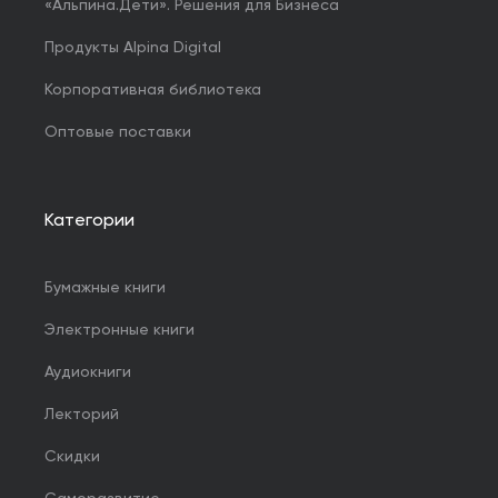
«Альпина.Дети». Решения для Бизнеса
Продукты Alpina Digital
Корпоративная библиотека
Оптовые поставки
Категории
Бумажные книги
Электронные книги
Аудиокниги
Лекторий
Скидки