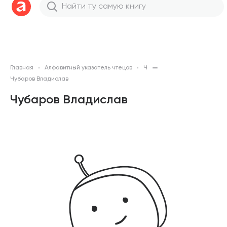
Главная
Алфавитный указатель чтецов
Ч
Чубаров Владислав
Чубаров Владислав