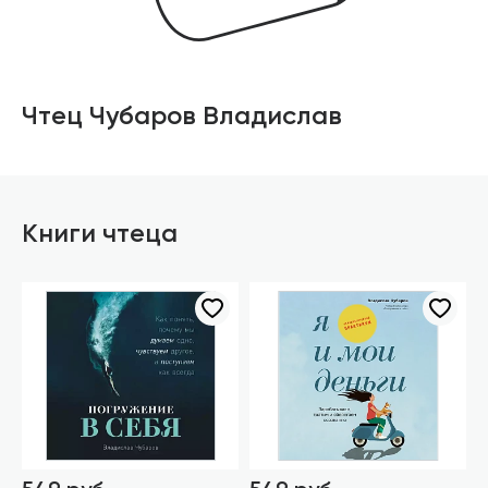
Чтец Чубаров Владислав
Книги чтеца