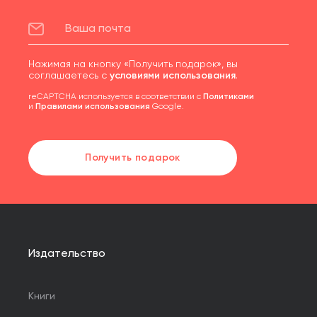
Нажимая на кнопку «Получить подарок», вы
соглашаетесь с
условиями использования
.
reCAPTCHA используется в соответствии с
Политиками
и
Правилами использования
Google.
Получить подарок
Издательство
Книги