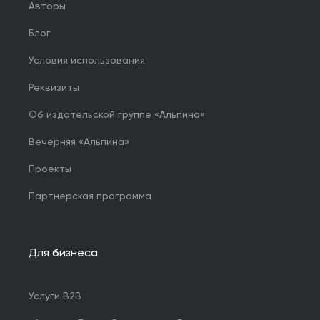
Авторы
Блог
Условия использования
Реквизиты
Об издательской группе «Альпина»
Вечерняя «Альпина»
Проекты
Партнерская программа
Для бизнеса
Услуги B2B