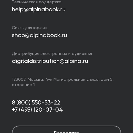
Техническая поддержка
help@alpinabook.ru
Связь для юр.лиц
shop@alpinabook.ru
Дистрибуция электронных и аудиокниг
digitaldistribution@alpina.ru
123007,
Москва
,
4-я Магистральная улица, дом 5,
строение 1
8 (800) 550-53-22
+7 (495) 120-07-04