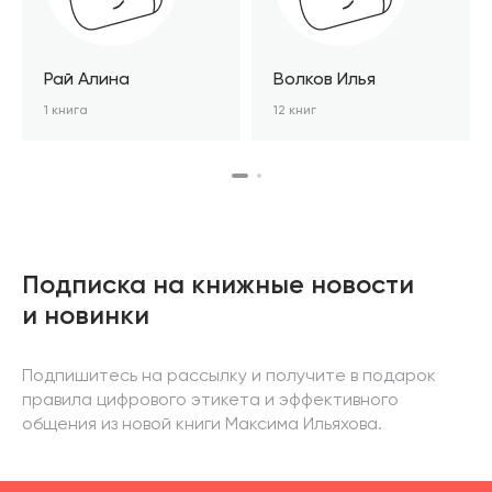
Рай Алина
Волков Илья
1 книга
12 книг
Подписка на книжные новости
и новинки
Подпишитесь на рассылку и получите в подарок
правила цифрового этикета и эффективного
общения из новой книги Максима Ильяхова.