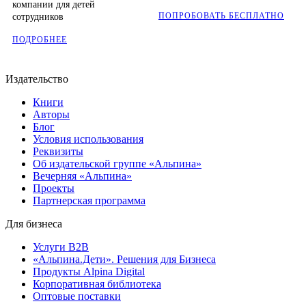
компании для детей
ПОПРОБОВАТЬ БЕСПЛАТНО
сотрудников
ПОДРОБНЕЕ
Издательство
Книги
Авторы
Блог
Условия использования
Реквизиты
Об издательской группе «Альпина»
Вечерняя «Альпина»
Проекты
Партнерская программа
Для бизнеса
Услуги B2B
«Альпина.Дети». Решения для Бизнеса
Продукты Alpina Digital
Корпоративная библиотека
Оптовые поставки