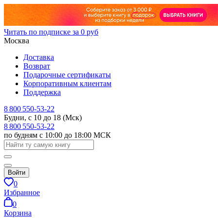
Читать по подписке за 0 руб
Москва
Доставка
Возврат
Подарочные сертификаты
Корпоративным клиентам
Поддержка
8 800 550-53-22
Будни, с 10 до 18 (Мск)
8 800 550-53-22
по будням с 10:00 до 18:00 МСК
Войти
0
Избранное
0
Корзина