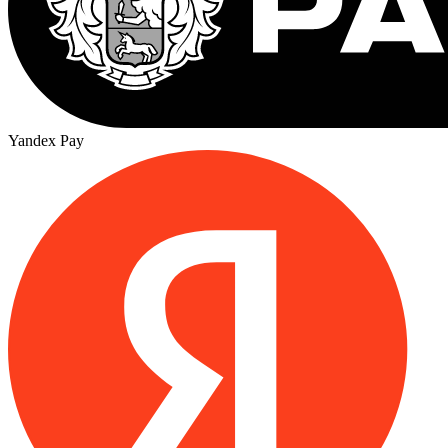
Yandex Pay