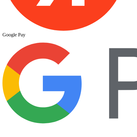
Google Pay