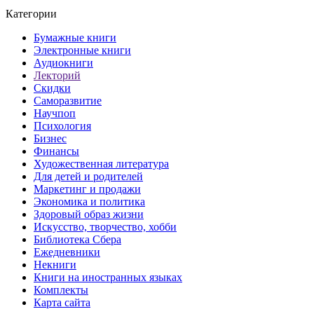
Категории
Бумажные книги
Электронные книги
Аудиокниги
Лекторий
Скидки
Саморазвитие
Научпоп
Психология
Бизнес
Финансы
Художественная литература
Для детей и родителей
Маркетинг и продажи
Экономика и политика
Здоровый образ жизни
Искусство, творчество, хобби
Библиотека Сбера
Ежедневники
Некниги
Книги на иностранных языках
Комплекты
Карта сайта