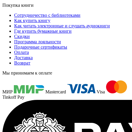
Покупка книги
Сотрудничество с библиотеками
Как купить книгу
Как читать электронные и слушать аудиокниги
Где купить бумажные книги
Скидки
Программа лояльности
Подарочные сертификаты
Оплата
Доставка
Возврат
Мы принимаем к оплате
МИР
Mastercard
Visa
Tinkoff Pay