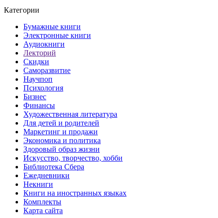
Категории
Бумажные книги
Электронные книги
Аудиокниги
Лекторий
Скидки
Саморазвитие
Научпоп
Психология
Бизнес
Финансы
Художественная литература
Для детей и родителей
Маркетинг и продажи
Экономика и политика
Здоровый образ жизни
Искусство, творчество, хобби
Библиотека Сбера
Ежедневники
Некниги
Книги на иностранных языках
Комплекты
Карта сайта