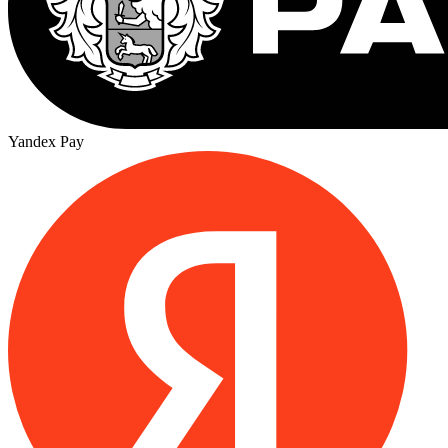
Yandex Pay