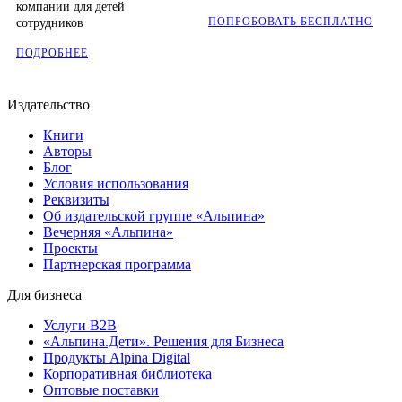
компании для детей
ПОПРОБОВАТЬ БЕСПЛАТНО
сотрудников
ПОДРОБНЕЕ
Издательство
Книги
Авторы
Блог
Условия использования
Реквизиты
Об издательской группе «Альпина»
Вечерняя «Альпина»
Проекты
Партнерская программа
Для бизнеса
Услуги B2B
«Альпина.Дети». Решения для Бизнеса
Продукты Alpina Digital
Корпоративная библиотека
Оптовые поставки