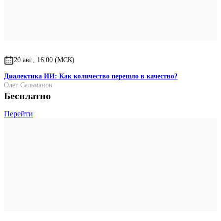
20 авг., 16:00 (МСК)
Диалектика ИИ: Как количество перешло в качество?
Олег Сальманов
Бесплатно
Перейти