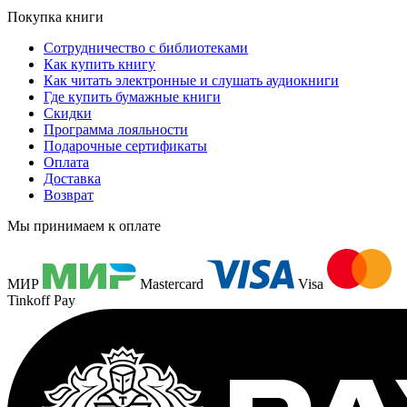
Покупка книги
Сотрудничество с библиотеками
Как купить книгу
Как читать электронные и слушать аудиокниги
Где купить бумажные книги
Скидки
Программа лояльности
Подарочные сертификаты
Оплата
Доставка
Возврат
Мы принимаем к оплате
МИР
Mastercard
Visa
Tinkoff Pay