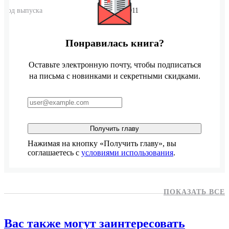
Год выпуска
2011
Понравилась книга?
Оставьте электронную почту, чтобы подписаться
на письма с новинками и секретными скидками.
Получить главу
Нажимая на кнопку «Получить главу», вы
соглашаетесь с
условиями использования
.
ПОКАЗАТЬ ВСЕ
Вас также могут заинтересовать