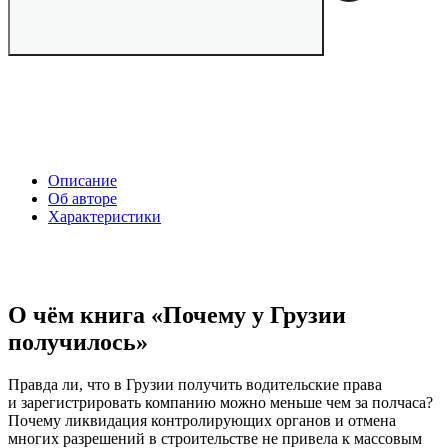
Описание
Об авторе
Характеристики
О чём книга «Почему у Грузии
получилось»
Правда ли, что в Грузии получить водительские права
и зарегистрировать компанию можно меньше чем за полчаса?
Почему ликвидация контролирующих органов и отмена
многих разрешений в строительстве не привела к массовым