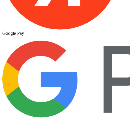
Google Pay