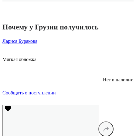
Почему у Грузии получилось
Лариса Буракова
Мягкая обложка
Нет в наличии
Сообщить о поступлении