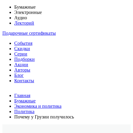
Бумажные
Электронные
Аудио
Лекторий
Подарочные сертификаты
События
Скидки
Серии
Подборки
Акции
Авторы
Блог
Контакты
Главная
Бумажные
Экономика и политика
Политика
Почему у Грузии получилось