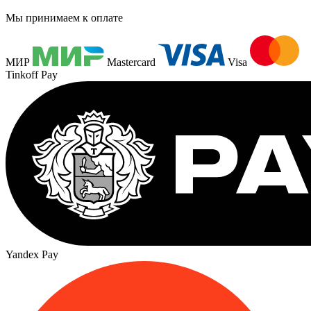
Мы принимаем к оплате
МИР
Mastercard
Visa
Tinkoff Pay
Yandex Pay