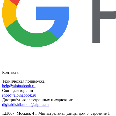
Контакты
Техническая поддержка
help@alpinabook.ru
Связь для юр.лиц
shop@alpinabook.ru
Дистрибуция электронных и аудиокниг
digitaldistribution@alpina.ru
123007,
Москва
,
4-я Магистральная улица, дом 5, строение 1