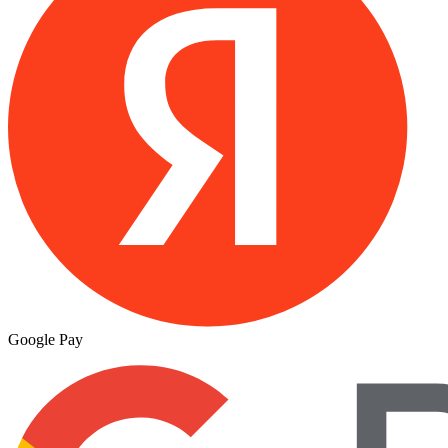
Google Pay