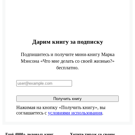
Дарим книгу за подписку
Подпишитесь и получите мини-книгу Марка
Мэнсона «Что мне делать со своей жизнью?»
бесплатно.
Получить книгу
Нажимая на кнопку «Получить книгу», вы
соглашаетесь с
условиями использования
.
Ещё 4000+ деловых книг
Хотите тираж со своим