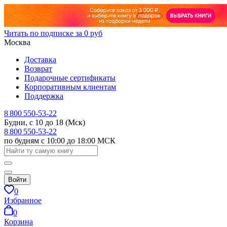
Читать по подписке за 0 руб
Москва
Доставка
Возврат
Подарочные сертификаты
Корпоративным клиентам
Поддержка
8 800 550-53-22
Будни, с 10 до 18 (Мск)
8 800 550-53-22
по будням с 10:00 до 18:00 МСК
Войти
0
Избранное
0
Корзина