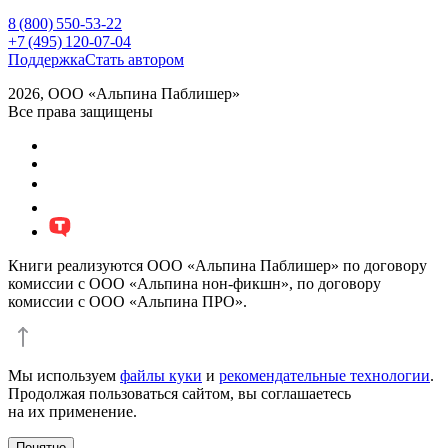
8 (800) 550-53-22
+7 (495) 120-07-04
Поддержка
Стать автором
2026, ООО «Альпина Паблишер»
Все права защищены
Книги реализуются ООО «Альпина Паблишер» по договору
комиссии с ООО «Альпина нон-фикшн», по договору
комиссии с ООО «Альпина ПРО».
Мы используем
файлы куки
и
рекомендательные технологии
.
Продолжая пользоваться сайтом, вы соглашаетесь
на их применение.
Понятно