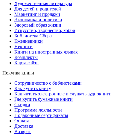
Художественная литература
Для детей и родителей
Маркетинг и продажи
Экономика и политика
Здоровый образ жизни
Искусство, творчество, хобби
Библиотека Сбера
Ежедневники
Некниги
Книги на иностранных языках
Комплекты
Карта сайта
Покупка книги
Сотрудничество с библиотеками
Как купить книгу
Как читать электронные и слушать аудиокниги
Где купить бумажные книги
Скидки
Программа лояльности
Подарочные сертификаты
Оплата
Доставка
Возврат