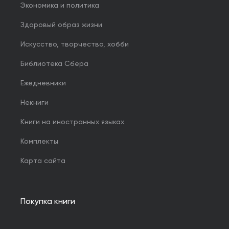
Экономика и политика
Здоровый образ жизни
Искусство, творчество, хобби
Библиотека Сбера
Ежедневники
Некниги
Книги на иностранных языках
Комплекты
Карта сайта
Покупка книги