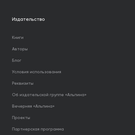
Издательство
Книги
Авторы
Блог
Условия использования
Реквизиты
Об издательской группе «Альпина»
Вечерняя «Альпина»
Проекты
Партнерская программа