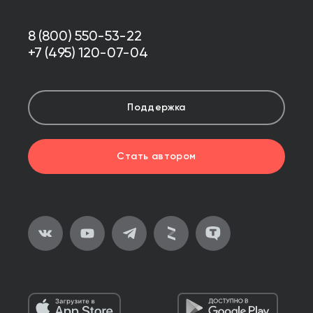
8 (800) 550-53-22
+7 (495) 120-07-04
Поддержка
Стать автором