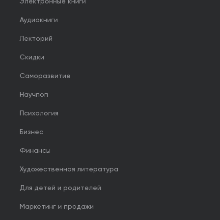
Электронные книги
Аудиокниги
Лекторий
Скидки
Саморазвитие
Научпоп
Психология
Бизнес
Финансы
Художественная литература
Для детей и родителей
Маркетинг и продажи