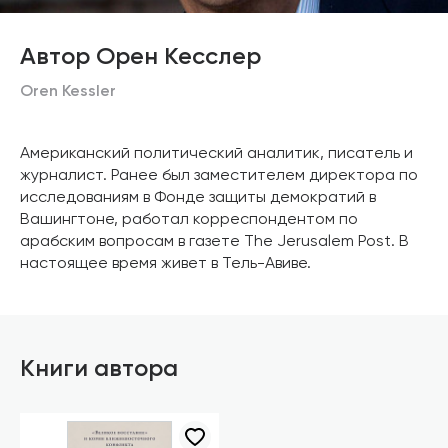
Автор Орен Кесслер
Oren Kessler
Американский политический аналитик, писатель и
журналист. Ранее был заместителем директора по
исследованиям в Фонде защиты демократий в
Вашингтоне, работал корреспондентом по
арабским вопросам в газете The Jerusalem Post. В
настоящее время живет в Тель-Авиве.
Книги автора