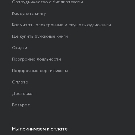
Сотрудничество с библиотеками
Как купить книгу
Как читать электронные и слушать аудиокниги
Где купить бумажные книги
Скидки
Программа лояльности
Подарочные сертификаты
Оплата
Доставка
Возврат
Мы принимаем к оплате