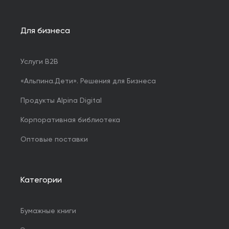
Для бизнеса
Услуги B2B
«Альпина.Дети». Решения для Бизнеса
Продукты Alpina Digital
Корпоративная библиотека
Оптовые поставки
Категории
Бумажные книги