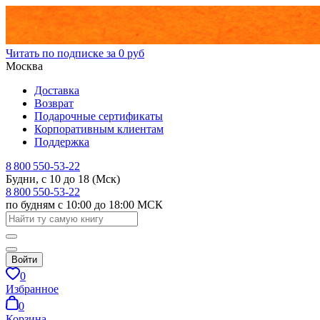
Читать по подписке за 0 руб
Москва
Доставка
Возврат
Подарочные сертификаты
Корпоративным клиентам
Поддержка
8 800 550-53-22
Будни, с 10 до 18 (Мск)
8 800 550-53-22
по будням с 10:00 до 18:00 МСК
Войти
0
Избранное
0
Корзина