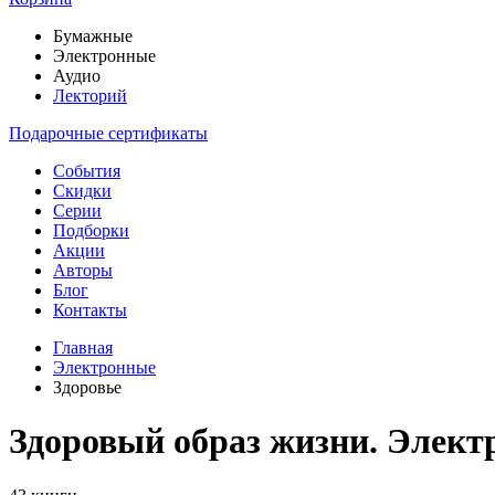
Бумажные
Электронные
Аудио
Лекторий
Подарочные сертификаты
События
Скидки
Серии
Подборки
Акции
Авторы
Блог
Контакты
Главная
Электронные
Здоровье
Здоровый образ жизни. Элект