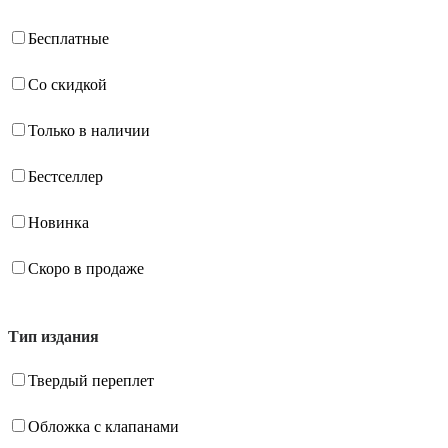
Бесплатные
Со скидкой
Только в наличии
Бестселлер
Новинка
Скоро в продаже
Тип издания
Твердый переплет
Обложка с клапанами