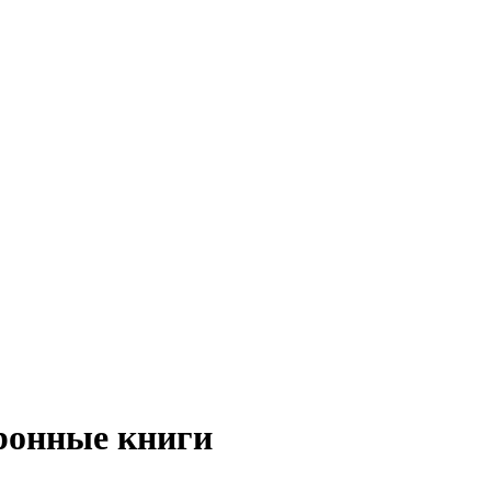
ронные книги