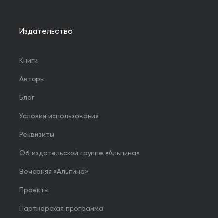
Издательство
Книги
Авторы
Блог
Условия использования
Реквизиты
Об издательской группе «Альпина»
Вечерняя «Альпина»
Проекты
Партнерская программа