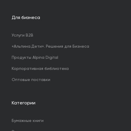
Для бизнеса
Услуги B2B
«Альпина.Дети». Решения для Бизнеса
Продукты Alpina Digital
Корпоративная библиотека
Оптовые поставки
Категории
Бумажные книги