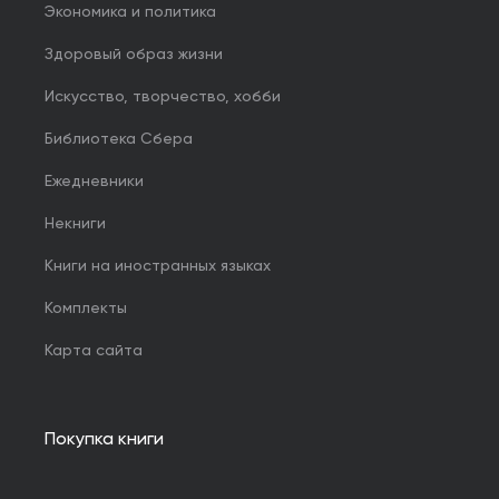
Экономика и политика
Здоровый образ жизни
Искусство, творчество, хобби
Библиотека Сбера
Ежедневники
Некниги
Книги на иностранных языках
Комплекты
Карта сайта
Покупка книги