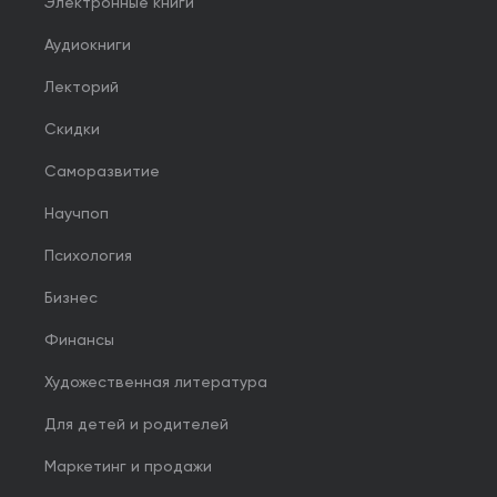
Электронные книги
Аудиокниги
Лекторий
Скидки
Саморазвитие
Научпоп
Психология
Бизнес
Финансы
Художественная литература
Для детей и родителей
Маркетинг и продажи