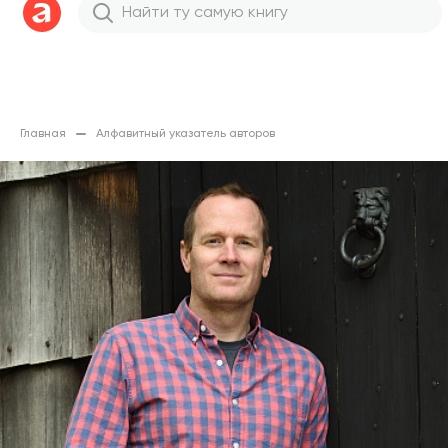
Главная
Алфавитный указатель авторов