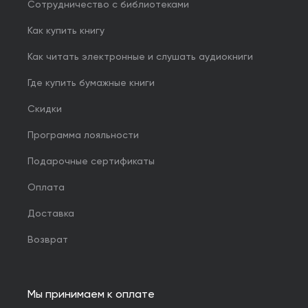
Сотрудничество с библиотеками
Как купить книгу
Как читать электронные и слушать аудиокниги
Где купить бумажные книги
Скидки
Программа лояльности
Подарочные сертификаты
Оплата
Доставка
Возврат
Мы принимаем к оплате