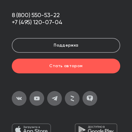
8 (800) 550-53-22
+7 (495) 120-07-04
Поддержка
Стать автором