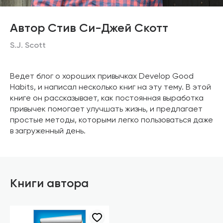
Автор Стив Си-Джей Скотт
S.J. Scott
Ведет блог о хороших привычках Develop Good
Habits, и написал несколько книг на эту тему. В этой
книге он рассказывает, как постоянная выработка
привычек помогает улучшать жизнь, и предлагает
простые методы, которыми легко пользоваться даже
в загруженный день.
Книги автора