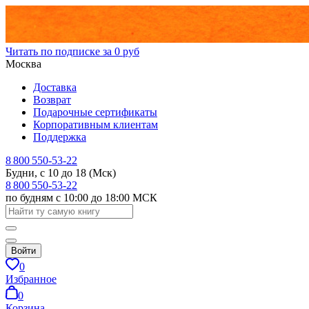
Читать по подписке за 0 руб
Москва
Доставка
Возврат
Подарочные сертификаты
Корпоративным клиентам
Поддержка
8 800 550-53-22
Будни, с 10 до 18 (Мск)
8 800 550-53-22
по будням с 10:00 до 18:00 МСК
Войти
0
Избранное
0
Корзина