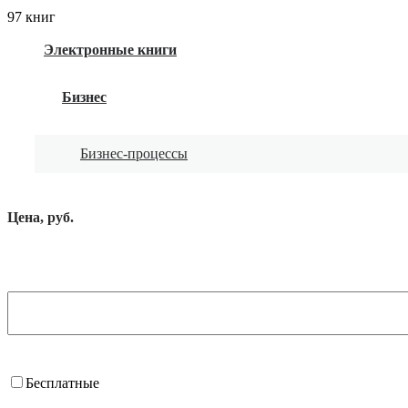
97 книг
Электронные книги
Бизнес
Бизнес-процессы
Цена, руб.
Бесплатные