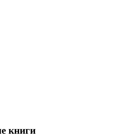
е книги