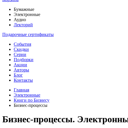
Бумажные
Электронные
Аудио
Лекторий
Подарочные сертификаты
События
Скидки
Серии
Подборки
Акции
Авторы
Блог
Контакты
Главная
Электронные
Книги по Бизнесу
Бизнес-процессы
Бизнес-процессы. Электронны