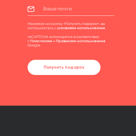
Нажимая на кнопку «Получить подарок», вы
соглашаетесь с
условиями использования
.
reCAPTCHA используется в соответствии
с
Политиками
и
Правилами использования
Google.
Получить подарок