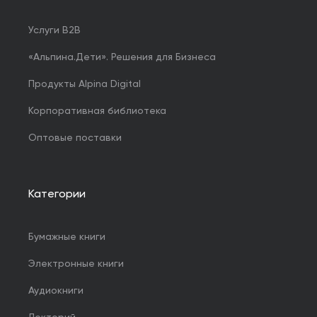
Услуги B2B
«Альпина.Дети». Решения для Бизнеса
Продукты Alpina Digital
Корпоративная библиотека
Оптовые поставки
Категории
Бумажные книги
Электронные книги
Аудиокниги