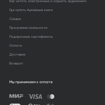
Как читать электронные и слушать аудиокниги
Где купить бумажные книги
Скидки
Программа лояльности
Подарочные сертификаты
Оплата
Доставка
Возврат
Мы принимаем к оплате