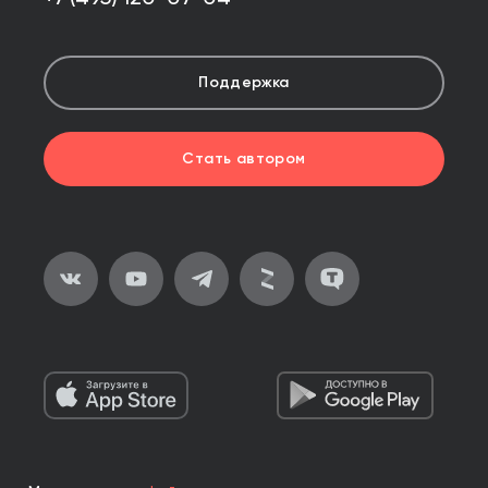
Поддержка
Стать автором