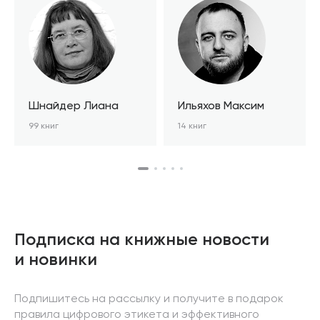
Шнайдер Лиана
Ильяхов Максим
99 книг
14 книг
Подписка на книжные новости
и новинки
Подпишитесь на рассылку и получите в подарок
правила цифрового этикета и эффективного