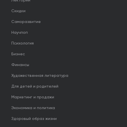
Лекторий
Скидки
Саморазвитие
Научпоп
Психология
Бизнес
Финансы
Художественная литература
Для детей и родителей
Маркетинг и продажи
Экономика и политика
Здоровый образ жизни