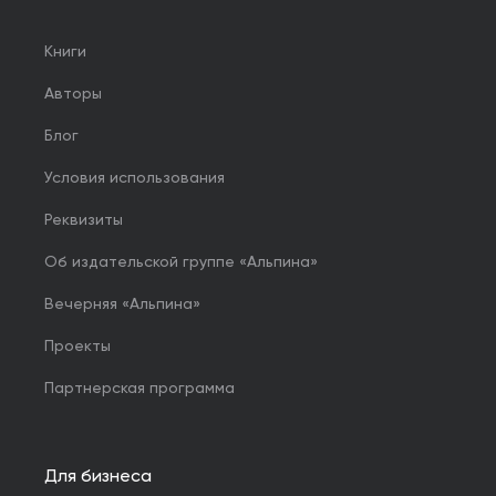
Книги
Авторы
Блог
Условия использования
Реквизиты
Об издательской группе «Альпина»
Вечерняя «Альпина»
Проекты
Партнерская программа
Для бизнеса