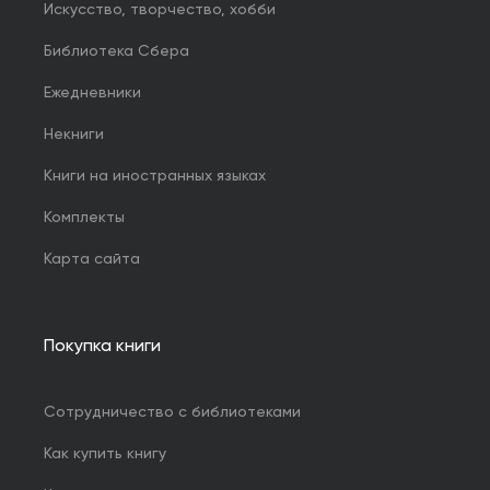
Искусство, творчество, хобби
Библиотека Сбера
Ежедневники
Некниги
Книги на иностранных языках
Комплекты
Карта сайта
Покупка книги
Сотрудничество с библиотеками
Как купить книгу