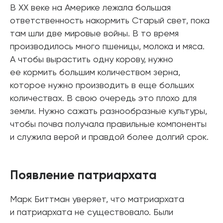
В XX веке на Америке лежала большая
ответственность накормить Старый свет, пока
там шли две мировые войны. В то время
производилось много пшеницы, молока и мяса.
А чтобы вырастить одну корову, нужно
ее кормить большим количеством зерна,
которое нужно производить в еще больших
количествах. В свою очередь это плохо для
земли. Нужно сажать разнообразные культуры,
чтобы почва получала правильные компоненты
и служила верой и правдой более долгий срок.
Появление патриархата
Марк Биттман уверяет, что матриархата
и патриархата не существовало. Были