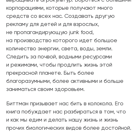
корпорациями, которые получают много
средств со всех нас. Создавать другую
рекламу для детей и для взрослых,
не пропагандирующую junk food,
на производство которого идет большое
количество энергии, света, воды, земли.
Следить за почвой, водными ресурсами
и режимами, чтобы продлить жизнь этой
прекрасной планете. Быть более
благоразумными, более активными и больше
заниматься своим здоровьем.
Биттман призывает нас бить в колокола. Его
книга побуждает нас разбираться в том, что
и как мы едим и делать нашу жизнь и жизнь
прочих биологических видов более достойной.