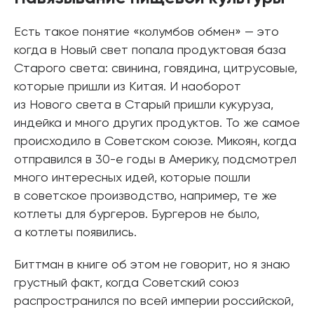
Есть такое понятие «колумбов обмен» — это
когда в Новый свет попала продуктовая база
Старого света: свинина, говядина, цитрусовые,
которые пришли из Китая. И наоборот
из Нового света в Старый пришли кукуруза,
индейка и много других продуктов. То же самое
происходило в Советском союзе. Микоян, когда
отправился в 30-е годы в Америку, подсмотрел
много интересных идей, которые пошли
в советское производство, например, те же
котлеты для бургеров. Бургеров не было,
а котлеты появились.
Биттман в книге об этом не говорит, но я знаю
грустный факт, когда Советский союз
распространился по всей империи российской,