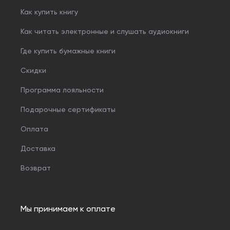
Как купить книгу
Как читать электронные и слушать аудиокниги
Где купить бумажные книги
Скидки
Программа лояльности
Подарочные сертификаты
Оплата
Доставка
Возврат
Мы принимаем к оплате