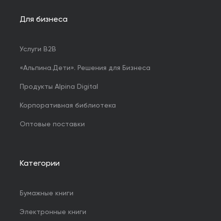
Для бизнеса
Услуги B2B
«Альпина.Дети». Решения для Бизнеса
Продукты Alpina Digital
Корпоративная библиотека
Оптовые поставки
Категории
Бумажные книги
Электронные книги