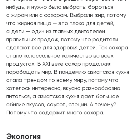
нибудь, и нужно было выбрать: бороться
с жиром или с сахаром. Выбрали жир, потому
что жирная пища — это плохо для детей,
а дети — один из главных двигателей
правильных продаж, потому что родители
сделают все для здоровья детей. Так сахара
стало колоссальное количество во всех
продуктах. В XXI веке сахар продолжил
порабощать мир. В пандемию азиатская кухня
стала трендом по всему миру, потому что
хотелось интересно, вкусно разнообразно
питаться, а азиатская кухня дает большое
обилие вкусов, соусов, специй. А почему?
Потому что содержит много сахара.
Экология