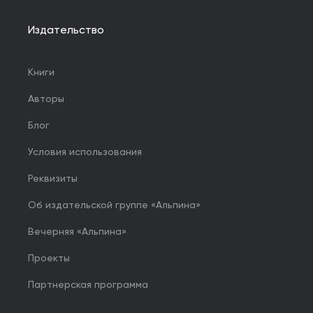
Издательство
Книги
Авторы
Блог
Условия использования
Реквизиты
Об издательской группе «Альпина»
Вечерняя «Альпина»
Проекты
Партнерская программа