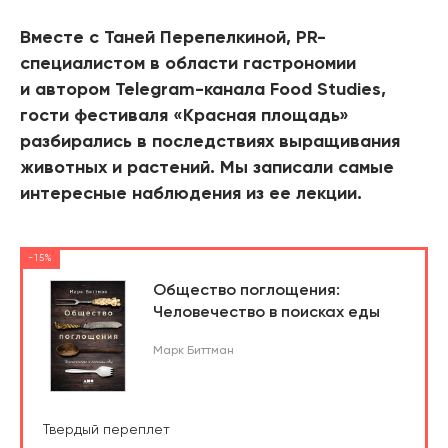
Вместе с Таней Перепелкиной, PR-
специалистом в области гастрономии
и автором Telegram-канала Food Studies,
гости фестиваля «Красная площадь»
разбирались в последствиях выращивания
животных и растений. Мы записали самые
интересные наблюдения из ее лекции.
-15%
Общество поглощения:
Человечество в поисках еды
Марк Биттман
Твердый переплет