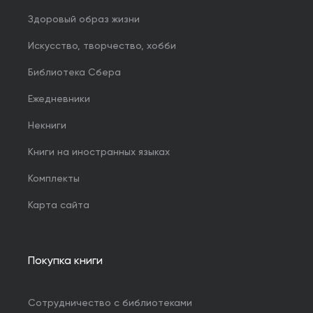
Здоровый образ жизни
Искусство, творчество, хобби
Библиотека Сбера
Ежедневники
Некниги
Книги на иностранных языках
Комплекты
Карта сайта
Покупка книги
Сотрудничество с библиотеками