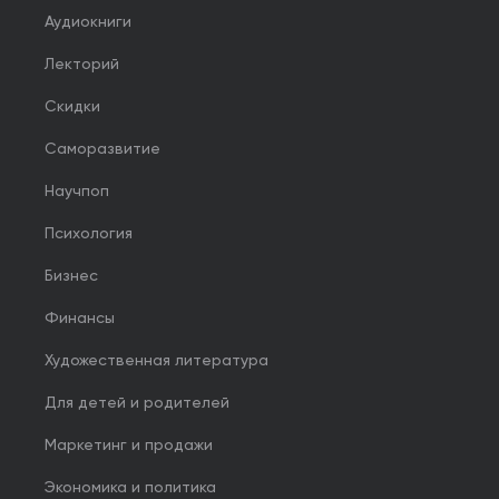
Аудиокниги
Лекторий
Скидки
Саморазвитие
Научпоп
Психология
Бизнес
Финансы
Художественная литература
Для детей и родителей
Маркетинг и продажи
Экономика и политика