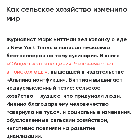
Как сельское хозяйство изменило
мир
Журналист Марк Биттман вел колонку о еде
в New York Times и написал несколько
бестселлеров на тему кулинарии. В книге
«Общество поглощения: Человечество
в поисках еды»
, вышедшей в издательстве
«Альпина нон-фикшн», Биттман выдвигает
недвусмысленный тезис: сельское
хозяйство — худшее, что придумали люди.
Именно благодаря ему человечество
«свернуло не туда», и социальные изменения,
обусловленные сельским хозяйством,
негативно повлияли на развитие
цивилизации.