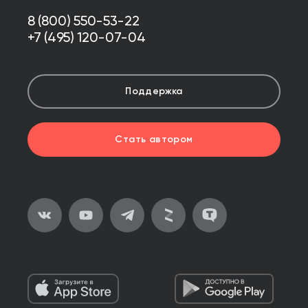
8 (800) 550-53-22
+7 (495) 120-07-04
Поддержка
Стать автором