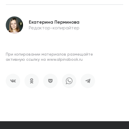
Екатерина Перминова
Редактор-копирайтер
При копировании материалов размещайте
активную ссылку на www.alpinabook.ru