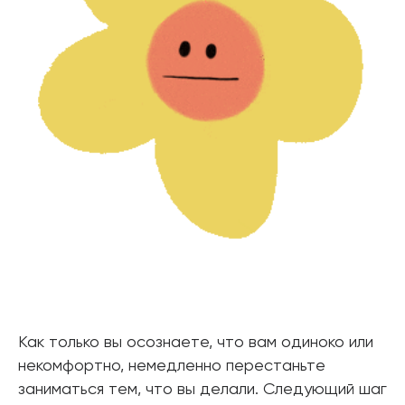
Как только вы осознаете, что вам одиноко или
некомфортно, немедленно перестаньте
заниматься тем, что вы делали. Следующий шаг