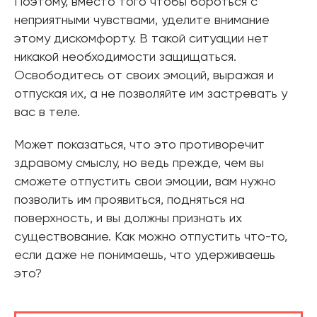
Поэтому, вместо того чтобы бороться с
неприятными чувствами, уделите внимание
этому дискомфорту. В такой ситуации нет
никакой необходимости защищаться.
Освободитесь от своих эмоций, выражая и
отпуская их, а не позволяйте им застревать у
вас в теле.
Может показаться, что это противоречит
здравому смыслу, но ведь прежде, чем вы
сможете отпустить свои эмоции, вам нужно
позволить им проявиться, подняться на
поверхность, и вы должны признать их
существование. Как можно отпустить что-то,
если даже не понимаешь, что удерживаешь
это?