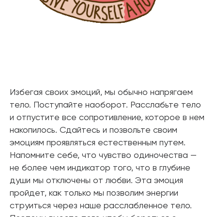
Избегая своих эмоций, мы обычно напрягаем
тело. Поступайте наоборот. Расслабьте тело
и отпустите все сопротивление, которое в нем
накопилось. Сдайтесь и позвольте своим
эмоциям проявляться естественным путем.
Напомните себе, что чувство одиночества —
не более чем индикатор того, что в глубине
души мы отключены от любви. Эта эмоция
пройдет, как только мы позволим энергии
струиться через наше расслабленное тело.