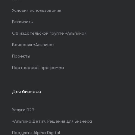
Условия использования
Реквизиты
Об издательской группе «Альпина»
Вечерняя «Альпина»
Проекты
Партнерская программа
Для бизнеса
Услуги B2B
«Альпина.Дети». Решения для Бизнеса
Продукты Alpina Digital