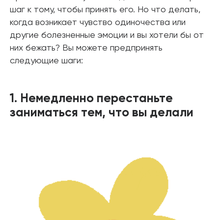
шаг к тому, чтобы принять его. Но что делать,
когда возникает чувство одиночества или
другие болезненные эмоции и вы хотели бы от
них бежать? Вы можете предпринять
следующие шаги:
1. Немедленно перестаньте
заниматься тем, что вы делали