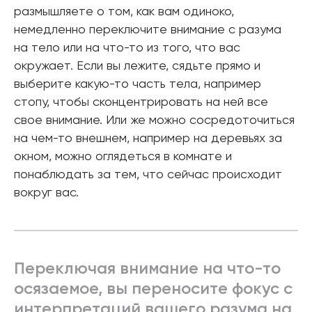
размышляете о том, как вам одиноко,
немедленно переключите внимание с разума
на тело или на что-то из того, что вас
окружает. Если вы лежите, сядьте прямо и
выберите какую-то часть тела, например
стопу, чтобы сконцентрировать на ней все
свое внимание. Или же можно сосредоточиться
на чем-то внешнем, например на деревьях за
окном, можно оглядеться в комнате и
понаблюдать за тем, что сейчас происходит
вокруг вас.
Переключая внимание на что-то
осязаемое, вы переносите фокус с
интерпретаций вашего разума на