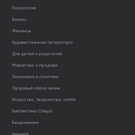
Психология
Бизнес
Финансы
Художественная литература
Для детей и родителей
Маркетинг и продажи
Экономика и политика
Здоровый образ жизни
Искусство, творчество, хобби
Библиотека Сбера
Ежедневники
Некниги