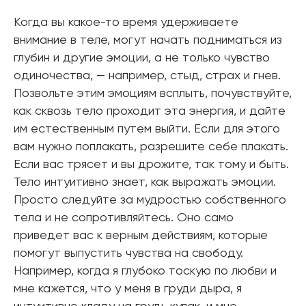
Когда вы какое-то время удерживаете
внимание в теле, могут начать подниматься из
глубин и другие эмоции, а не только чувство
одиночества, — например, стыд, страх и гнев.
Позвольте этим эмоциям всплыть, почувствуйте,
как сквозь тело проходит эта энергия, и дайте
им естественным путем выйти. Если для этого
вам нужно поплакать, разрешите себе плакать.
Если вас трясет и вы дрожите, так тому и быть.
Тело интуитивно знает, как выражать эмоции.
Просто следуйте за мудростью собственного
тела и не сопротивляйтесь. Оно само
приведет вас к верным действиям, которые
помогут выпустить чувства на свободу.
Например, когда я глубоко тоскую по любви и
мне кажется, что у меня в груди дыра, я