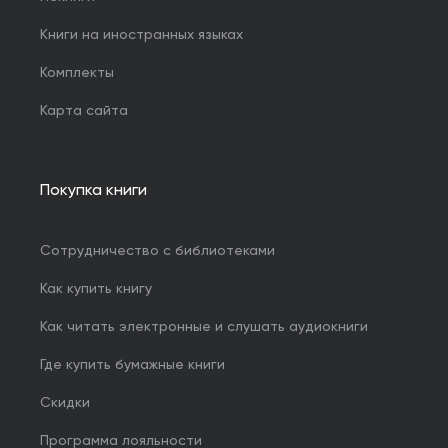
Книги на иностранных языках
Комплекты
Карта сайта
Покупка книги
Сотрудничество с библиотеками
Как купить книгу
Как читать электронные и слушать аудиокниги
Где купить бумажные книги
Скидки
Программа лояльности