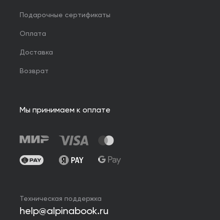
Подарочные сертификаты
Оплата
Доставка
Возврат
Мы принимаем к оплате
Техническая поддержка
help@alpinabook.ru