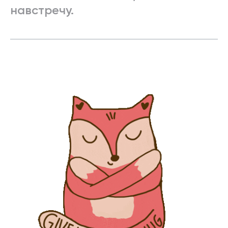
навстречу.