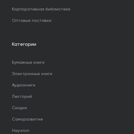
Корпоративная библиотека
Оптовые поставки
Категории
Бумажные книги
Электронные книги
Аудиокниги
Лекторий
Скидки
Саморазвитие
Научпоп