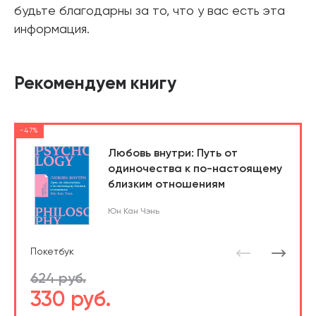
будьте благодарны за то, что у вас есть эта
информация.
Рекомендуем книгу
-47%
Любовь внутри: Путь от
одиночества к по-настоящему
близким отношениям
Юн Кан Чэнь
Покетбук
624 руб.
330 руб.