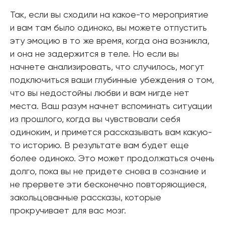
Так, если вы сходили на какое-то мероприятие
и вам там было одиноко, вы можете отпустить
эту эмоцию в то же время, когда она возникла,
и она не задержится в теле. Но если вы
начнете анализировать, что случилось, могут
подключиться ваши глубинные убеждения о том,
что вы недостойны любви и вам нигде нет
места. Ваш разум начнет вспоминать ситуации
из прошлого, когда вы чувствовали себя
одиноким, и примется рассказывать вам какую-
то историю. В результате вам будет еще
более одиноко. Это может продолжаться очень
долго, пока вы не придете снова в сознание и
не прервете эти бесконечно повторяющиеся,
закольцованные рассказы, которые
прокручивает для вас мозг.