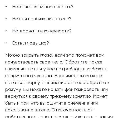
Не хочется ли вам плакать?
Нет ли напряжения в теле?
Не дрожат ли конечности?
Есть ли одышка?
Можно закрыть глаза, если это поможет вам
почувствовать свое тело. Обратите также
внимание, нет ли у вас потребности избежать
неприятного чувства. Например, вы можете
пытаться вернуть внимание от тела обратно к
разуму. Вы можете начать фантазировать или
вернуться к своему прежнему занятию. Может
быть и так, что вы ощутите онемение или
покалывание в теле. Отключенность от
собственного тела, возможно, уже стала вашим