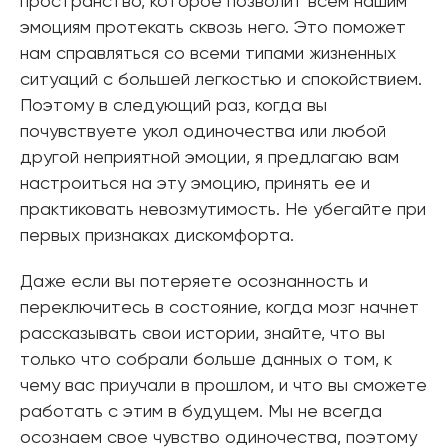
пространство, которое позволит всем нашим
эмоциям протекать сквозь него. Это поможет
нам справляться со всеми типами жизненных
ситуаций с большей легкостью и спокойствием.
Поэтому в следующий раз, когда вы
почувствуете укол одиночества или любой
другой неприятной эмоции, я предлагаю вам
настроиться на эту эмоцию, принять ее и
практиковать невозмутимость. Не убегайте при
первых признаках дискомфорта.
Даже если вы потеряете осознанность и
переключитесь в состояние, когда мозг начнет
рассказывать свои истории, знайте, что вы
только что собрали больше данных о том, к
чему вас приучали в прошлом, и что вы сможете
работать с этим в будущем. Мы не всегда
осознаем свое чувство одиночества, поэтому