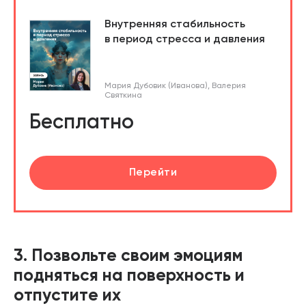
Внутренняя стабильность
в период стресса и давления
Мария Дубовик (Иванова)
,
Валерия
Святкина
Бесплатно
Перейти
3. Позвольте своим эмоциям
подняться на поверхность и
отпустите их