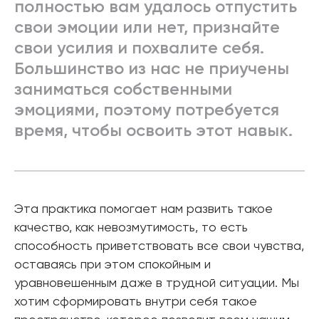
полностью вам удалось отпустить
свои эмоции или нет, признайте
свои усилия и похвалите себя.
Большинство из нас не приучены
заниматься собственными
эмоциями, поэтому потребуется
время, чтобы освоить этот навык.
Эта практика помогает нам развить такое
качество, как невозмутимость, то есть
способность приветствовать все свои чувства,
оставаясь при этом спокойным и
уравновешенным даже в трудной ситуации. Мы
хотим сформировать внутри себя такое