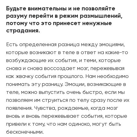
Будьте внимательны и не позволяйте
разуму перейти в режим размышлений,
потому что это принесет ненужные
страдания.
Есть определенная разница между эмоциями,
которые возникают в теле в ответ на какие-то
возбуждающие их события, и теми, которые
снова и снова воссоздает мозг, пережевывая
как жвачку события прошлого. Нам необходимо
понимать эту разницу. Эмоции, возникающие в
теле, можно выпустить очень быстро, если мы
позволяем им струиться по телу сразу после их
появления. Чувства, рождаемые, когда мозг
вновь и вновь пережевывает события, которые
привели к тому, что нам одиноко, могут быть
бесконечными.