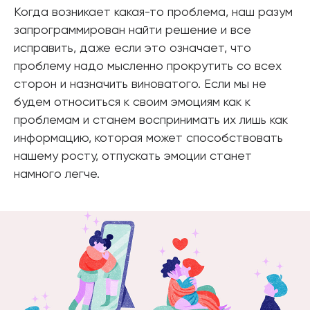
Когда возникает какая-то проблема, наш разум
запрограммирован найти решение и все
исправить, даже если это означает, что
проблему надо мысленно прокрутить со всех
сторон и назначить виноватого. Если мы не
будем относиться к своим эмоциям как к
проблемам и станем воспринимать их лишь как
информацию, которая может способствовать
нашему росту, отпускать эмоции станет
намного легче.