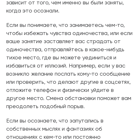
зависит от того, чем именно вы были заняты,
когда это осознали.
Если вы понимаете, что занимаетесь чем-то,
чтобы избежать чувства одиночества, или если
ваше занятие заставляет вас страдать от
одиночества, отправляйтесь в какое-нибудь
тихое место, где вы можете уединиться и
избавиться от иллюзий. Например, если у вас
возникло желание послать кому-то сообщение
или проверить, что делают другие в соцсетях,
отложите телефон и физически уйдите в
другое место. Смена обстановки поможет вам
преодолеть подобный порыв.
Если вы осознаете, что запутались в
собственных мыслях и фантазиях об
отношениях с кем-то или постоянно