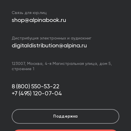
Связь для юр.лиц
shop@alpinabook.ru
Дистрибуция электронных и аудиокниг
digitaldistribution@alpina.ru
123007,
Москва
,
4-я Магистральная улица, дом 5,
строение 1
8 (800) 550-53-22
+7 (495) 120-07-04
Поддержка