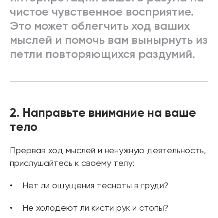
чистое чувственное восприятие.
Это может облегчить ход ваших
мыслей и помочь вам вынырнуть из
петли повторяющихся раздумий.
2. Направьте внимание на ваше
тело
Прервав ход мыслей и ненужную деятельность,
прислушайтесь к своему телу:
Нет ли ощущения тесноты в груди?
Не холодеют ли кисти рук и стопы?