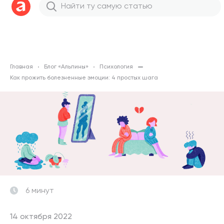
Главная
Блог «Альпины»
Психология
Как прожить болезненные эмоции: 4 простых шага
6 минут
14 октября 2022