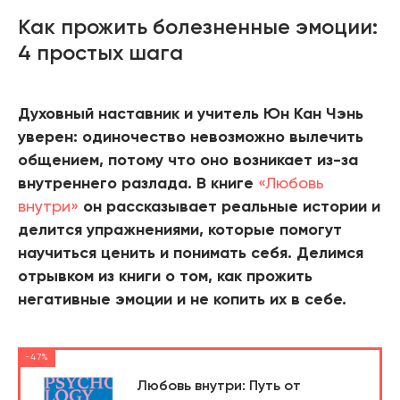
Как прожить болезненные эмоции:
4 простых шага
Духовный наставник и учитель Юн Кан Чэнь
уверен: одиночество невозможно вылечить
общением, потому что оно возникает из-за
внутреннего разлада. В книге
«Любовь
внутри»
он рассказывает реальные истории и
делится упражнениями, которые помогут
научиться ценить и понимать себя. Делимся
отрывком из книги о том, как прожить
негативные эмоции и не копить их в себе.
-47%
Любовь внутри: Путь от