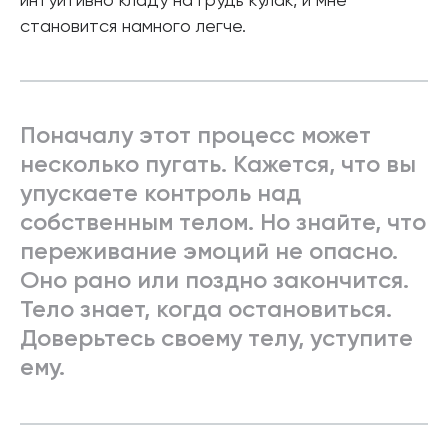
интуитивно кладу на грудь кулак, и мне
становится намного легче.
Поначалу этот процесс может
несколько пугать. Кажется, что вы
упускаете контроль над
собственным телом. Но знайте, что
переживание эмоций не опасно.
Оно рано или поздно закончится.
Тело знает, когда остановиться.
Доверьтесь своему телу, уступите
ему.