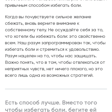
привычным способом избегать боли.
Когда вы почувствуете сильное желание
сбежать, вновь верните внимание к
собственному телу. Не осуждайте себя за то,
что хотели бы избежать боли: это свойственно
всем. Наш разум запрограммирован так, чтобы
избегать боли и стремиться к удовольствию.
Разум нацелен на то, чтобы нас защищать.
Важно понять, что в том, чтобы отвлекаться от
неприятных чувств, нет ничего плохого, но это
всего лишь одна из возможных стратегий.
Есть способ лучше. Вместо того
чтобы избегать боли, бегите ей