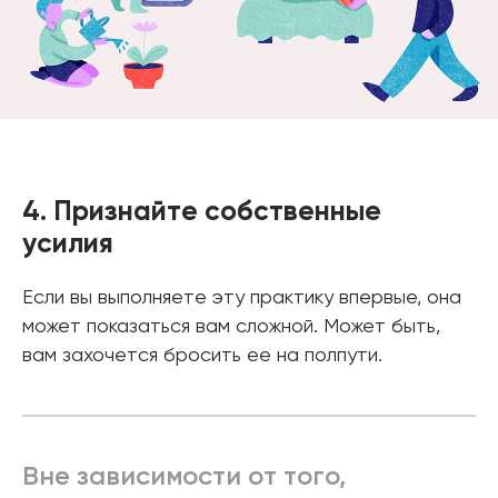
4. Признайте собственные
усилия
Если вы выполняете эту практику впервые, она
может показаться вам сложной. Может быть,
вам захочется бросить ее на полпути.
Вне зависимости от того,