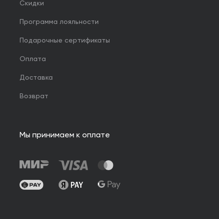
Скидки
Программа лояльности
Подарочные сертификаты
Оплата
Доставка
Возврат
Мы принимаем к оплате