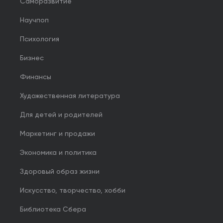
Саморазвитие
Научпоп
Психология
Бизнес
Финансы
Художественная литература
Для детей и родителей
Маркетинг и продажи
Экономика и политика
Здоровый образ жизни
Искусство, творчество, хобби
Библиотека Сбера