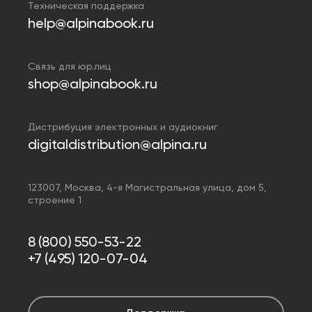
Техническая поддержка
help@alpinabook.ru
Связь для юр.лиц
shop@alpinabook.ru
Дистрибуция электронных и аудиокниг
digitaldistribution@alpina.ru
123007,
Москва
,
4-я Магистральная улица, дом 5,
строение 1
8 (800) 550-53-22
+7 (495) 120-07-04