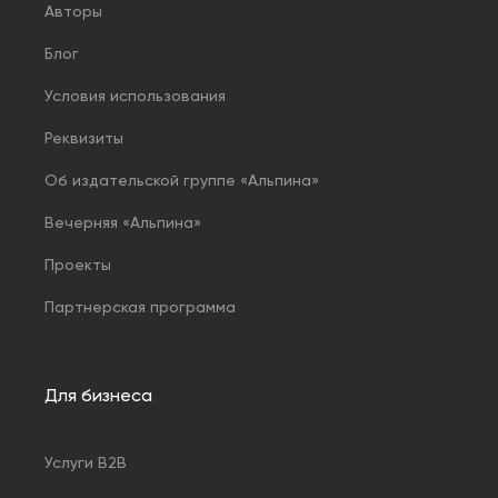
Авторы
Блог
Условия использования
Реквизиты
Об издательской группе «Альпина»
Вечерняя «Альпина»
Проекты
Партнерская программа
Для бизнеса
Услуги B2B