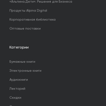
«Альпина.Дети». Решения для Бизнеса
Продукты Alpina Digital
Корпоративная библиотека
Оптовые поставки
Категории
Бумажные книги
Электронные книги
Аудиокниги
Лекторий
Скидки