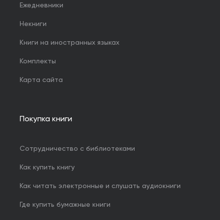
Ежедневники
Некниги
Книги на иностранных языках
Комплекты
Карта сайта
Покупка книги
Сотрудничество с библиотеками
Как купить книгу
Как читать электронные и слушать аудиокниги
Где купить бумажные книги