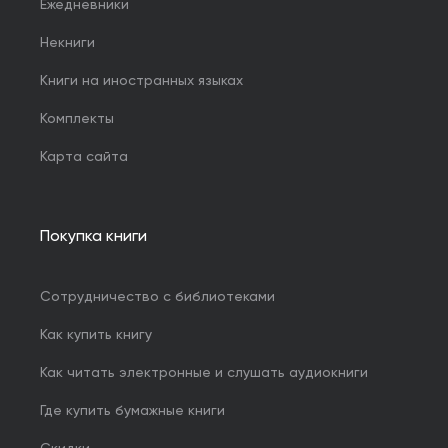
Ежедневники
Некниги
Книги на иностранных языках
Комплекты
Карта сайта
Покупка книги
Сотрудничество с библиотеками
Как купить книгу
Как читать электронные и слушать аудиокниги
Где купить бумажные книги