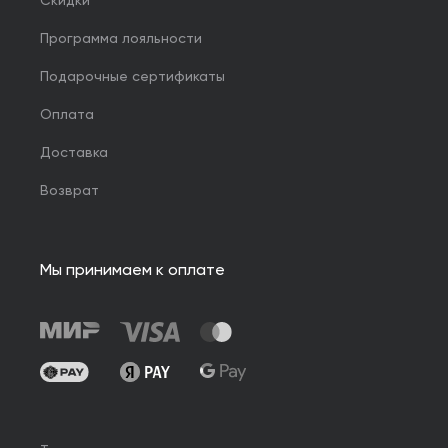
Скидки
Программа лояльности
Подарочные сертификаты
Оплата
Доставка
Возврат
Мы принимаем к оплате