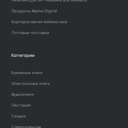
«Альпина.Дети». Решения для Бизнеса
Продукты Alpina Digital
Корпоративная библиотека
Оптовые поставки
Категории
Бумажные книги
Электронные книги
Аудиокниги
Лекторий
Скидки
Саморазвитие