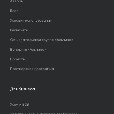
Авторы
Блог
Условия использования
Реквизиты
Об издательской группе «Альпина»
Вечерняя «Альпина»
Проекты
Партнерская программа
Для бизнеса
Услуги B2B