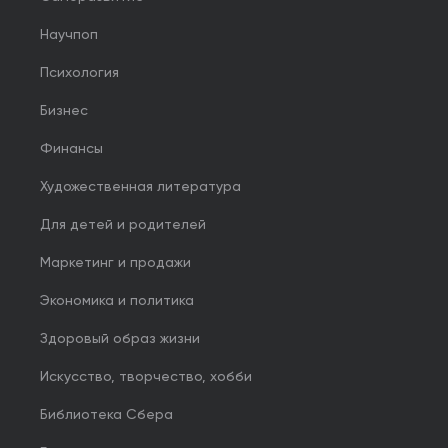
Научпоп
Психология
Бизнес
Финансы
Художественная литература
Для детей и родителей
Маркетинг и продажи
Экономика и политика
Здоровый образ жизни
Искусство, творчество, хобби
Библиотека Сбера