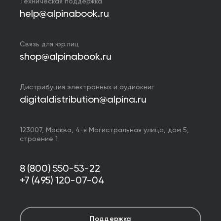
Техническая поддержка
help@alpinabook.ru
Связь для юр.лиц
shop@alpinabook.ru
Дистрибуция электронных и аудиокниг
digitaldistribution@alpina.ru
123007,
Москва
,
4-я Магистральная улица, дом 5,
строение 1
8 (800) 550-53-22
+7 (495) 120-07-04
Поддержка