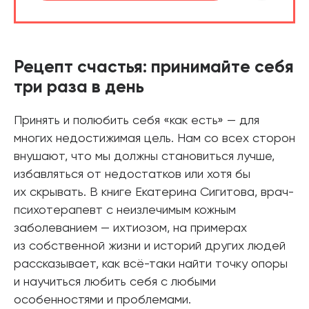
Рецепт счастья: принимайте себя
три раза в день
Принять и полюбить себя «как есть» — для
многих недостижимая цель. Нам со всех сторон
внушают, что мы должны становиться лучше,
избавляться от недостатков или хотя бы
их скрывать. В книге Екатерина Сигитова, врач-
психотерапевт с неизлечимым кожным
заболеванием — ихтиозом, на примерах
из собственной жизни и историй других людей
рассказывает, как всё-таки найти точку опоры
и научиться любить себя с любыми
особенностями и проблемами.