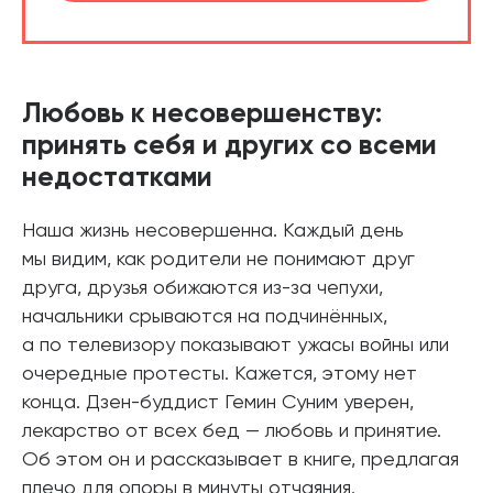
Любовь к несовершенству:
принять себя и других со всеми
недостатками
Наша жизнь несовершенна. Каждый день
мы видим, как родители не понимают друг
друга, друзья обижаются из-за чепухи,
начальники срываются на подчинённых,
а по телевизору показывают ужасы войны или
очередные протесты. Кажется, этому нет
конца. Дзен-буддист Гемин Суним уверен,
лекарство от всех бед — любовь и принятие.
Об этом он и рассказывает в книге, предлагая
плечо для опоры в минуты отчаяния.