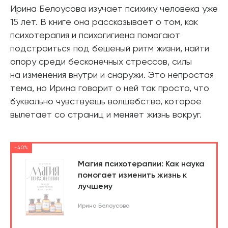
Ирина Белоусова изучает психику человека уже
15 лет. В книге она рассказывает о том, как
психотерапия и психогигиена помогают
подстроиться под бешеный ритм жизни, найти
опору среди бесконечных стрессов, силы
на изменения внутри и снаружи. Это непростая
тема, но Ирина говорит о ней так просто, что
буквально чувствуешь волшебство, которое
вылетает со страниц и меняет жизнь вокруг.
-40%
Магия психотерапии: Как наука
помогает изменить жизнь к
лучшему
Ирина Белоусова