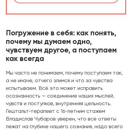
Погружение в себя: как понять,
почему мы думаем одно,
чувствуем другое, а поступаем
как всегда
Мы часто не понимаем, почему поступаем так,
а не иначе, отчего злимся и что за чувства
испытываем. Всё это может исправить
осознанность — соединение наших мыслей,
чувств и поступков, внутренняя цельность.
Гештальт-терапевт с 16-летним стажем
Владислав Чубаров уверен, что все ответы
лежат на глубине нашего сознания, надо всего