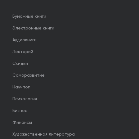
Бумажные книги
Электронные книги
Аудиокниги
Лекторий
Скидки
Саморазвитие
Научпоп
Психология
Бизнес
Финансы
Художественная литература