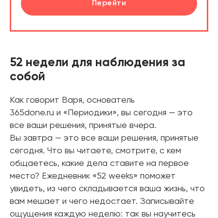
Перейти
52 недели для наблюдения за
собой
Как говорит Варя, основатель
365done.ru и «Периодики», вы сегодня — это
все ваши решения, принятые вчера.
Вы завтра — это все ваши решения, принятые
сегодня. Что вы читаете, смотрите, с кем
общаетесь, какие дела ставите на первое
место? Ежедневник «52 weeks» поможет
увидеть, из чего складывается ваша жизнь, что
вам мешает и чего недостает. Записывайте
ощущения каждую неделю: так вы научитесь