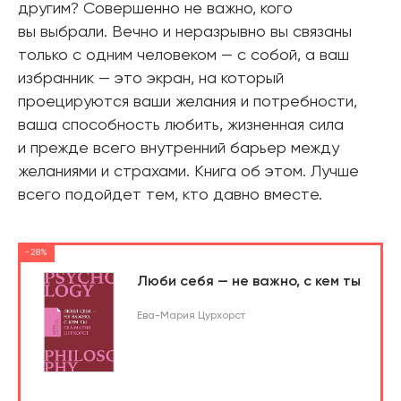
другим? Совершенно не важно, кого
вы выбрали. Вечно и неразрывно вы связаны
только с одним человеком — с собой, а ваш
избранник — это экран, на который
проецируются ваши желания и потребности,
ваша способность любить, жизненная сила
и прежде всего внутренний барьер между
желаниями и страхами. Книга об этом. Лучше
всего подойдет тем, кто давно вместе.
-28%
Люби себя — не важно, с кем ты
Ева-Мария Цурхорст