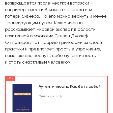
возвращается после жесткой встряски —
например, смерти близкого человека или
потери бизнеса. Но его можно вернуть и менее
травмирующим путём. Каким именно,
рассказывает мировой эксперт в области
позитивной психологии Стивен Джозеф.
Он подкрепляет теорию примерами из своей
практики и предлагает простые упражнения,
помогающие вернуть себе аутентичность
и стать счастливым человеком.
-27%
Аутентичность: Как быть собой
Стивен Джозеф