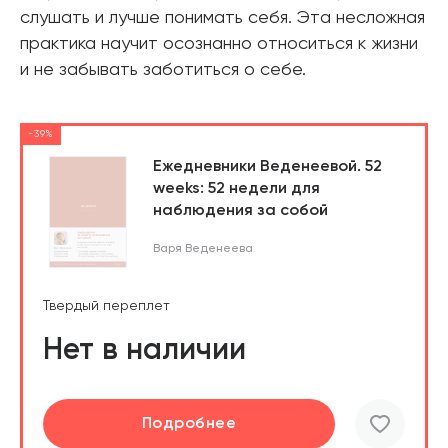
слушать и лучше понимать себя. Эта несложная
практика научит осознанно относиться к жизни
и не забывать заботиться о себе.
-39%
Ежедневники Веденеевой. 52
weeks: 52 недели для
наблюдения за собой
Варя Веденеева
Твердый переплет
Нет в наличии
Подробнее