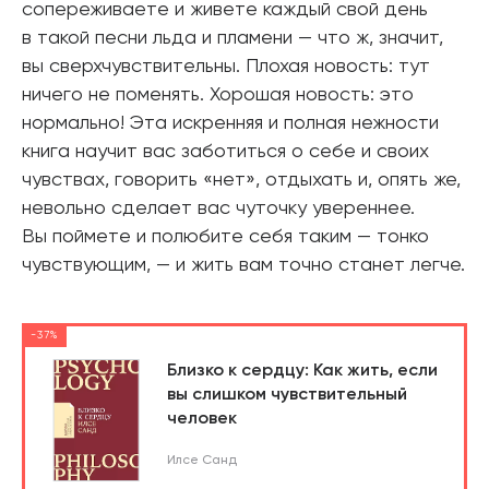
сопереживаете и живете каждый свой день
в такой песни льда и пламени — что ж, значит,
вы сверхчувствительны. Плохая новость: тут
ничего не поменять. Хорошая новость: это
нормально! Эта искренняя и полная нежности
книга научит вас заботиться о себе и своих
чувствах, говорить «нет», отдыхать и, опять же,
невольно сделает вас чуточку увереннее.
Вы поймете и полюбите себя таким — тонко
чувствующим, — и жить вам точно станет легче.
-37%
Близко к сердцу: Как жить, если
вы слишком чувствительный
человек
Илсе Санд