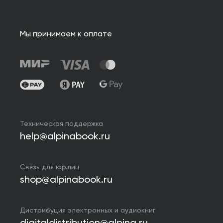
Мы принимаем к оплате
Техническая поддержка
help@alpinabook.ru
Связь для юр.лиц
shop@alpinabook.ru
Дистрибуция электронных и аудиокниг