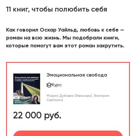
11 книг, чтобы полюбить себя
Как говорил Оскар Уайльд, любовь к себе —
роман на всю жизнь. Мы подобрали книги,
которые помогут вам этот роман закрутить.
Эмоциональная свобода
Курс
Мария Дубовик (Иванова)
,
Валерия
Святкина
22 000 руб.