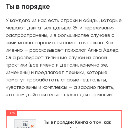
Ты в порядке
У каждого из нас есть страхи и обиды, которые
мешают двигаться дальше. Эти переживания
распространены, и в большинстве случаев с
ними можно справиться самостоятельно. Как
именно — рассказывает психолог Алина Адлер.
Она разбирает типичные случаи из своей
практики (все имена и детали, конечно же,
изменены) и предлагает техники, которые
помогут проработать старые гештальты,
чувство вины и комплексы — а заодно понять,
что вам действительно нужно для гармонии.
-17%
Ты в порядке: Книга о том, как