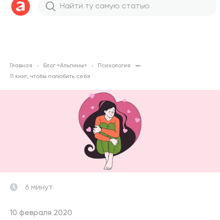
Главная
Блог «Альпины»
Психология
11 книг, чтобы полюбить себя
6 минут
10 февраля 2020