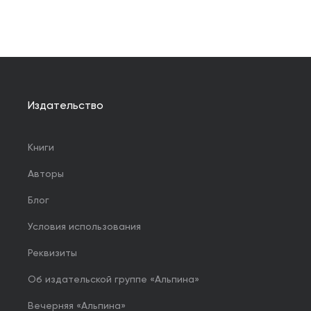
Издательство
Книги
Авторы
Блог
Условия использования
Реквизиты
Об издательской группе «Альпина»
Вечерняя «Альпина»