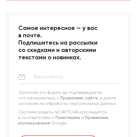
Самое интересное — у вас
в почте.
Подпишитесь на рассылки
со скидками и авторскими
текстами о новинках.
Заполняя эту форму, вы подтверждаете,
что ознакомились с
Правилами сайта
, и даете
согласие на обработку персональных данных.
Система защиты reCAPTCHA используется
в соответствии с
Политиками
и
Правилами
использования
Google.