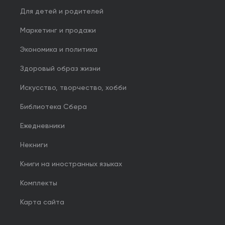
Для детей и родителей
Маркетинг и продажи
Экономика и политика
Здоровый образ жизни
Искусство, творчество, хобби
Библиотека Сбера
Ежедневники
Некниги
Книги на иностранных языках
Комплекты
Карта сайта