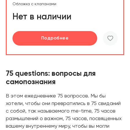
Обложка с клапанами
Нет в наличии
Подробнее
75 questions: вопросы для
самопознания
В этом ежедневнике 75 вопросов. Мы бы
хотели, чтобы они превратились в 75 свиданий
с собой, так называемого me-time, 75 часов
размышлений о важном, 75 часов, посвященных
вашему внутреннему миру, чтобы вы могли