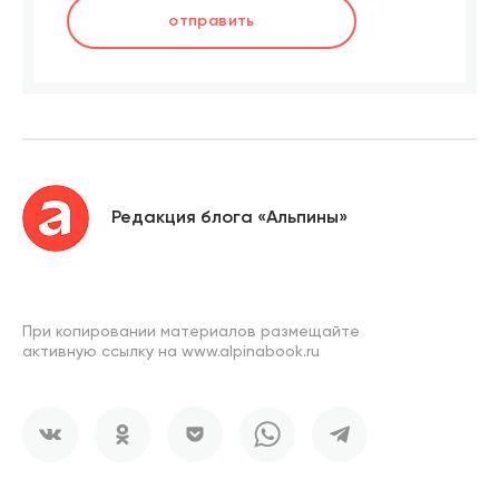
отправить
Редакция блога «Альпины»
При копировании материалов размещайте
активную ссылку на www.alpinabook.ru