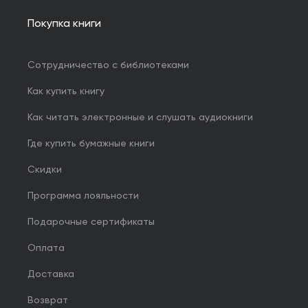
Покупка книги
Сотрудничество с библиотеками
Как купить книгу
Как читать электронные и слушать аудиокниги
Где купить бумажные книги
Скидки
Программа лояльности
Подарочные сертификаты
Оплата
Доставка
Возврат