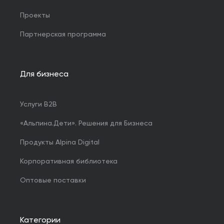
Проекты
Партнерская программа
Для бизнеса
Услуги B2B
«Альпина.Дети». Решения для Бизнеса
Продукты Alpina Digital
Корпоративная библиотека
Оптовые поставки
Категории