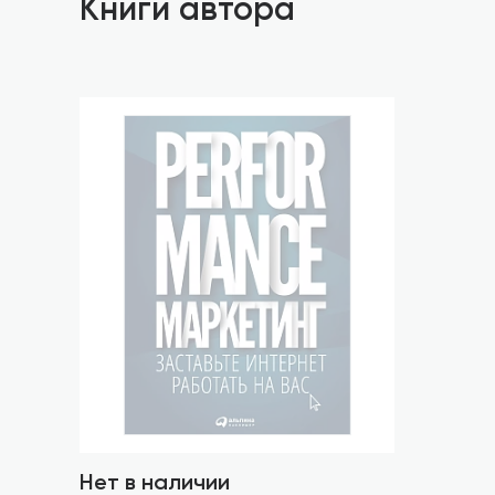
Книги автора
Нет в наличии