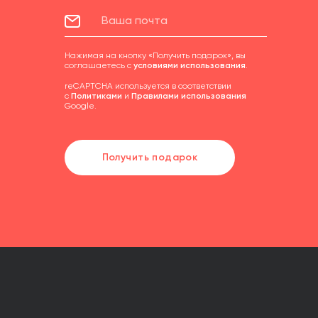
Нажимая на кнопку «Получить подарок», вы
соглашаетесь с
условиями использования
.
reCAPTCHA используется в соответствии
с
Политиками
и
Правилами использования
Google.
Получить подарок