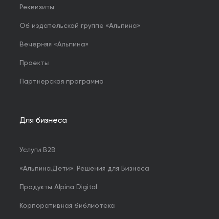
Реквизиты
Об издательской группе «Альпина»
Вечерняя «Альпина»
Проекты
Партнерская программа
Для бизнеса
Услуги B2B
«Альпина.Дети». Решения для Бизнеса
Продукты Alpina Digital
Корпоративная библиотека