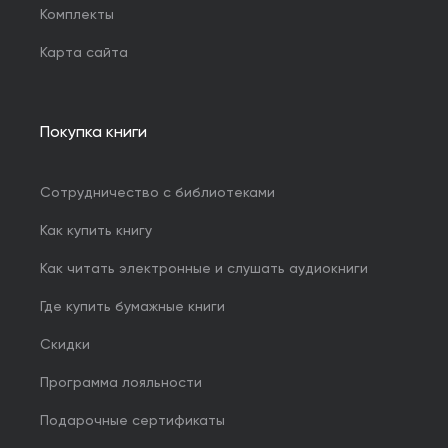
Комплекты
Карта сайта
Покупка книги
Сотрудничество с библиотеками
Как купить книгу
Как читать электронные и слушать аудиокниги
Где купить бумажные книги
Скидки
Программа лояльности
Подарочные сертификаты