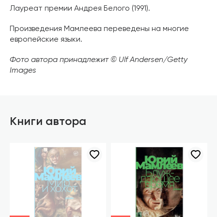
Лауреат премии Андрея Белого (1991).
Произведения Мамлеева переведены на многие
европейские языки.
Фото автора принадлежит © Ulf Andersen/Getty
Images
Книги автора