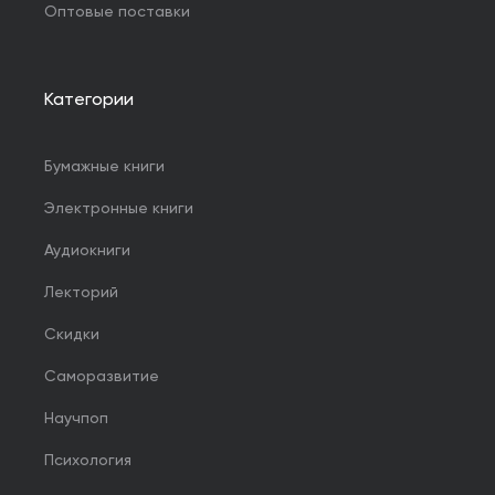
Оптовые поставки
Категории
Бумажные книги
Электронные книги
Аудиокниги
Лекторий
Скидки
Саморазвитие
Научпоп
Психология