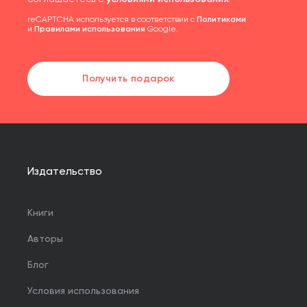
reCAPTCHA используется в соответствии с
Политиками
и
Правилами использования
Google.
Получить подарок
Издательство
Книги
Авторы
Блог
Условия использования