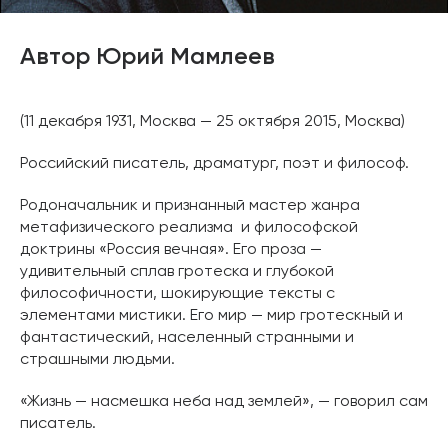
Автор Юрий Мамлеев
(11 декабря 1931, Москва — 25 октября 2015, Москва)
Российский писатель, драматург, поэт и философ.
Родоначальник и признанный мастер жанра
метафизического реализма и философской
доктрины «Россия вечная». Его проза —
удивительный сплав гротеска и глубокой
философичности, шокирующие тексты с
элементами мистики. Его мир — мир гротескный и
фантастический, населенный странными и
страшными людьми.
«Жизнь — насмешка неба над землей», — говорил сам
писатель.