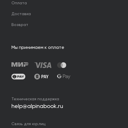
Оплата
Доставка
Возврат
Мы принимаем к оплате
Техническая поддержка
help@alpinabook.ru
Связь для юр.лиц