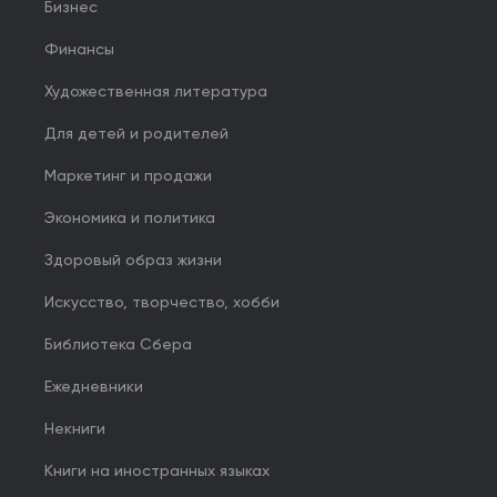
Бизнес
Финансы
Художественная литература
Для детей и родителей
Маркетинг и продажи
Экономика и политика
Здоровый образ жизни
Искусство, творчество, хобби
Библиотека Сбера
Ежедневники
Некниги
Книги на иностранных языках