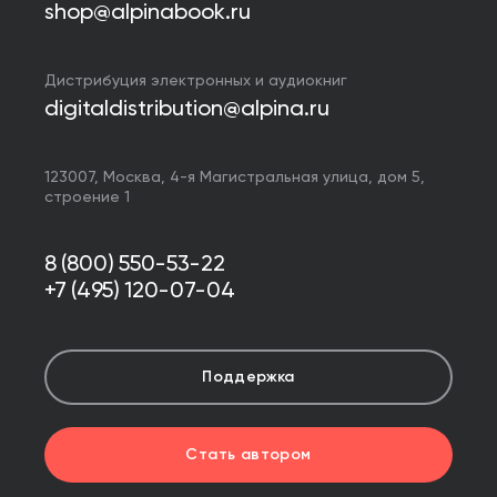
shop@alpinabook.ru
Дистрибуция электронных и аудиокниг
digitaldistribution@alpina.ru
123007,
Москва
,
4-я Магистральная улица, дом 5,
строение 1
8 (800) 550-53-22
+7 (495) 120-07-04
Поддержка
Стать автором