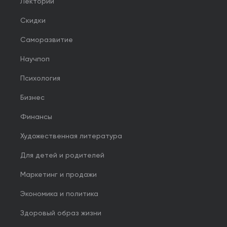
Лекторий
Скидки
Саморазвитие
Научпоп
Психология
Бизнес
Финансы
Художественная литература
Для детей и родителей
Маркетинг и продажи
Экономика и политика
Здоровый образ жизни