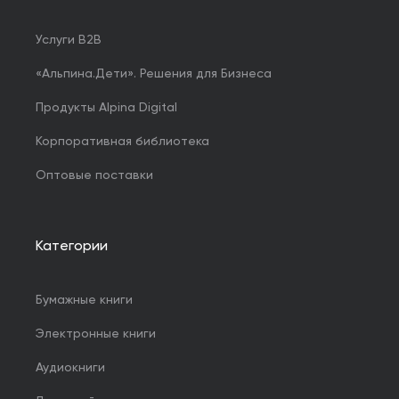
Услуги B2B
«Альпина.Дети». Решения для Бизнеса
Продукты Alpina Digital
Корпоративная библиотека
Оптовые поставки
Категории
Бумажные книги
Электронные книги
Аудиокниги