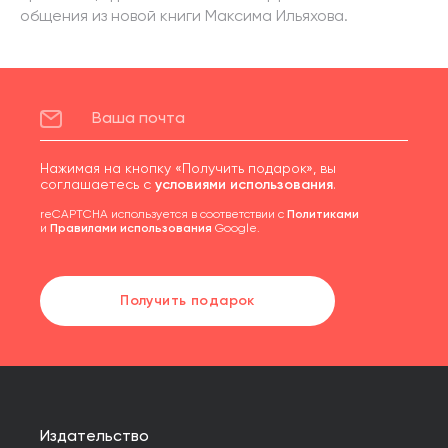
общения из новой книги Максима Ильяхова.
Нажимая на кнопку «Получить подарок», вы
соглашаетесь с
условиями использования
.
reCAPTCHA используется в соответствии с
Политиками
и
Правилами использования
Google.
Получить подарок
Издательство