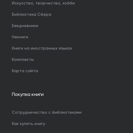
Искусство, творчество, хобби
Библиотека Сбера
Ежедневники
Некниги
Книги на иностранных языках
Комплекты
Карта сайта
Покупка книги
Сотрудничество с библиотеками
Как купить книгу