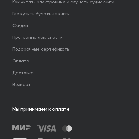
Как читать электронные и слушать аудиокниги
Где купить бумажные книги
Скидки
Программа лояльности
Подарочные сертификаты
Оплата
Доставка
Возврат
Мы принимаем к оплате