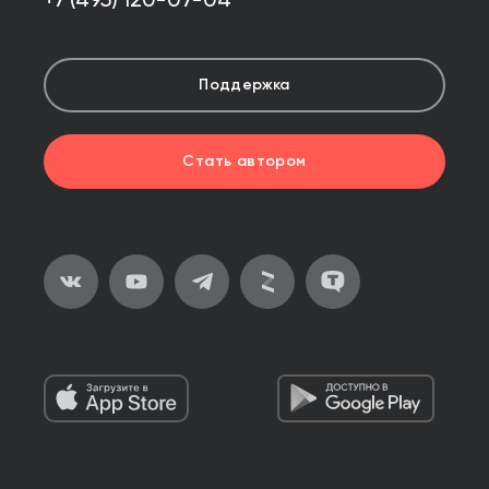
+7 (495) 120-07-04
Поддержка
Стать автором