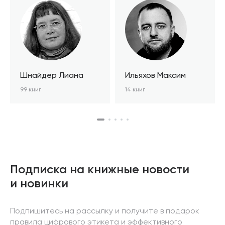
Шнайдер Лиана
Ильяхов Максим
99 книг
14 книг
Подписка на книжные новости
и новинки
Подпишитесь на рассылку и получите в подарок
правила цифрового этикета и эффективного