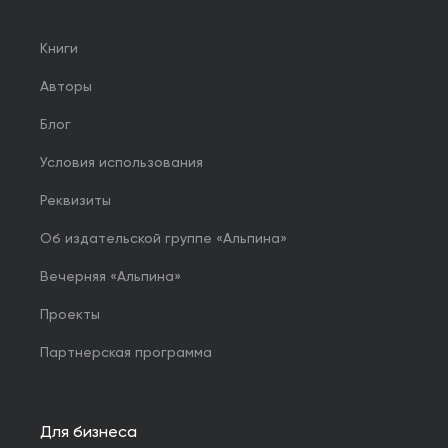
Книги
Авторы
Блог
Условия использования
Реквизиты
Об издательской группе «Альпина»
Вечерняя «Альпина»
Проекты
Партнерская программа
Для бизнеса