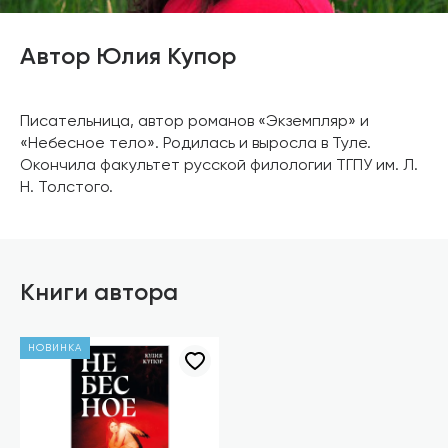
Автор Юлия Купор
Писательница, автор романов «Экземпляр» и
«Небесное тело». Родилась и выросла в Туле.
Окончила факультет русской филологии ТГПУ им. Л.
Н. Толстого.
Книги автора
НОВИНКА