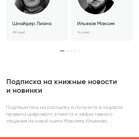
Шнайдер Лиана
Ильяхов Максим
99 книг
14 книг
Подписка на книжные новости
и новинки
Подпишитесь на рассылку и получите в подарок
правила цифрового этикета и эффективного
общения из новой книги Максима Ильяхова.