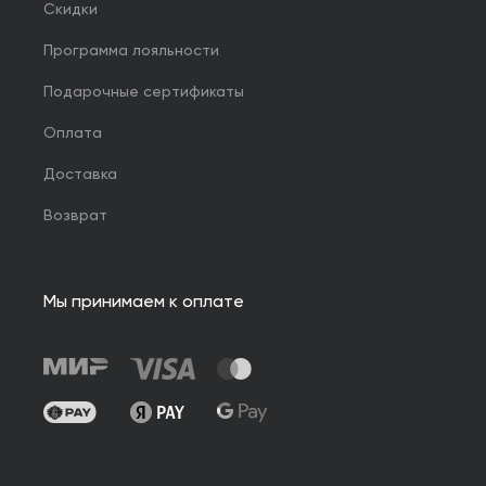
Скидки
Программа лояльности
Подарочные сертификаты
Оплата
Доставка
Возврат
Мы принимаем к оплате