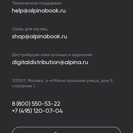
Техническая поддержка
help@alpinabook.ru
Связь для юр.лиц
shop@alpinabook.ru
Дистрибуция электронных и аудиокниг
digitaldistribution@alpina.ru
123007,
Москва
,
4-я Магистральная улица, дом 5,
строение 1
8 (800) 550-53-22
+7 (495) 120-07-04