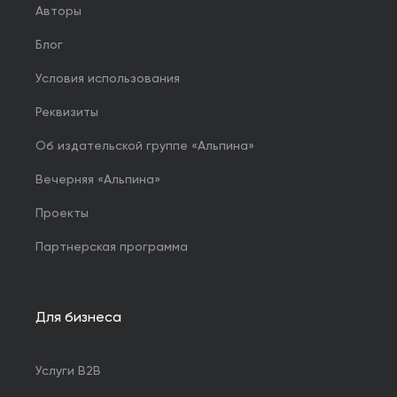
Авторы
Блог
Условия использования
Реквизиты
Об издательской группе «Альпина»
Вечерняя «Альпина»
Проекты
Партнерская программа
Для бизнеса
Услуги B2B