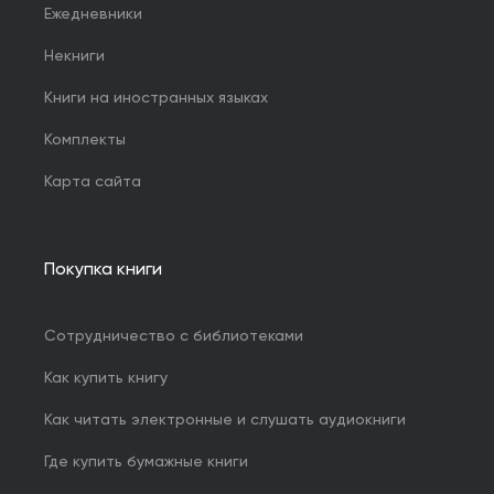
Ежедневники
Некниги
Книги на иностранных языках
Комплекты
Карта сайта
Покупка книги
Сотрудничество с библиотеками
Как купить книгу
Как читать электронные и слушать аудиокниги
Где купить бумажные книги