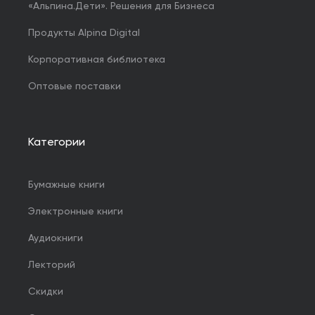
«Альпина.Дети». Решения для Бизнеса
Продукты Alpina Digital
Корпоративная библиотека
Оптовые поставки
Категории
Бумажные книги
Электронные книги
Аудиокниги
Лекторий
Скидки