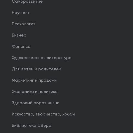
Саморазвитие
Научпоп
Психология
Бизнес
Финансы
Художественная литература
Для детей и родителей
Маркетинг и продажи
Экономика и политика
Здоровый образ жизни
Искусство, творчество, хобби
Библиотека Сбера