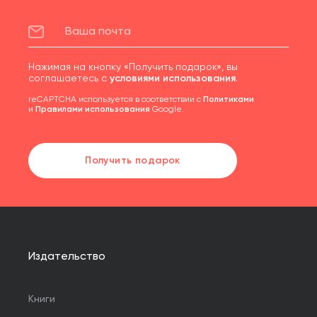
Нажимая на кнопку «Получить подарок», вы
соглашаетесь с
условиями использования
.
reCAPTCHA используется в соответствии с
Политиками
и
Правилами использования
Google.
Получить подарок
Издательство
Книги