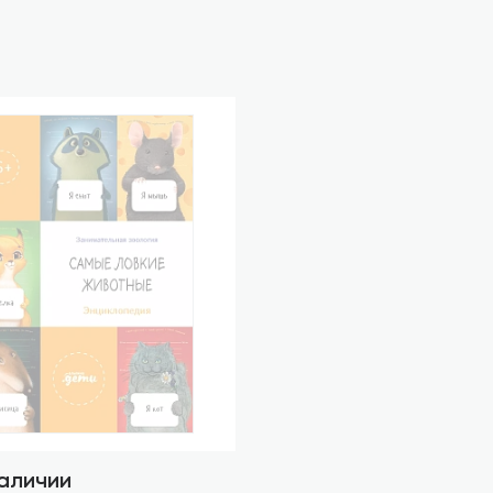
наличии