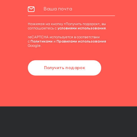
Нажимая на кнопку «Получить подарок», вы
соглашаетесь с
условиями использования
.
reCAPTCHA используется в соответствии
с
Политиками
и
Правилами использования
Google.
Получить подарок