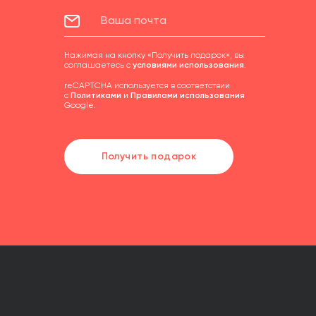
Нажимая на кнопку «Получить подарок», вы
соглашаетесь с
условиями использования
.
reCAPTCHA используется в соответствии
с
Политиками
и
Правилами использования
Google.
Получить подарок