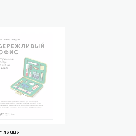
наличии