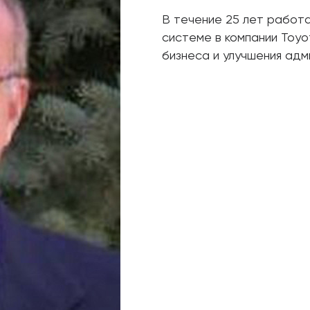
В течение 25 лет работ
системе в компании Toy
бизнеса и улучшения ад