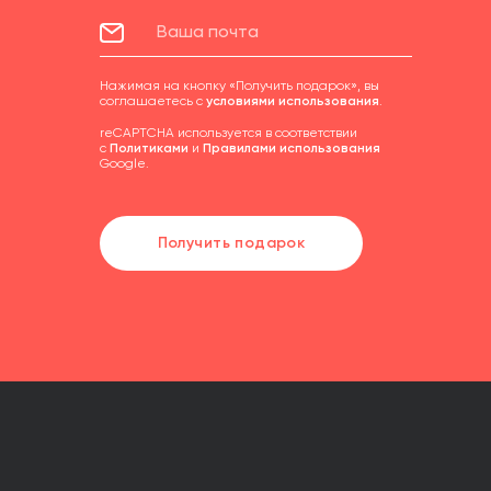
Нажимая на кнопку «Получить подарок», вы
соглашаетесь с
условиями использования
.
reCAPTCHA используется в соответствии
с
Политиками
и
Правилами использования
Google.
Получить подарок