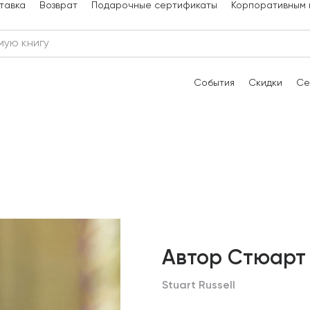
тавка
Возврат
Подарочные сертификаты
Корпоративным 
События
Скидки
Се
Автор Стюарт
Stuart Russell