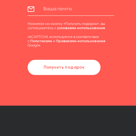
Нажимая на кнопку «Получить подарок», вы
соглашаетесь с
условиями использования
.
reCAPTCHA используется в соответствии
с
Политиками
и
Правилами использования
Google.
Получить подарок