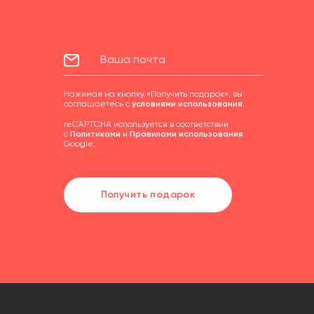
Нажимая на кнопку «Получить подарок», вы
соглашаетесь с
условиями использования
.
reCAPTCHA используется в соответствии
с
Политиками
и
Правилами использования
Google.
Получить подарок