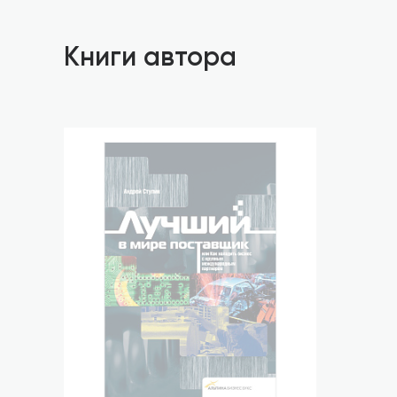
Книги автора