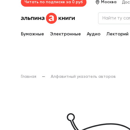
Читать по подписке за 0 руб
Москва
Дос
Бумажные
Электронные
Аудио
Лекторий
Главная
Алфавитный указатель авторов