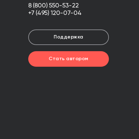
8 (800) 550-53-22
+7 (495) 120-07-04
Поддержка
Стать автором