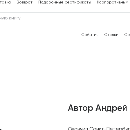
тавка
Возврат
Подарочные сертификаты
Корпоративным 
События
Скидки
Се
Автор Андрей
Окончил Санкт-Петербур