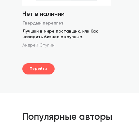
Нет в наличии
Твердый переплет
Лучший в мире поставщик, или Как
наладить бизнес с крупным
международным партнером
Андрей Ступин
Перейти
Популярные авторы