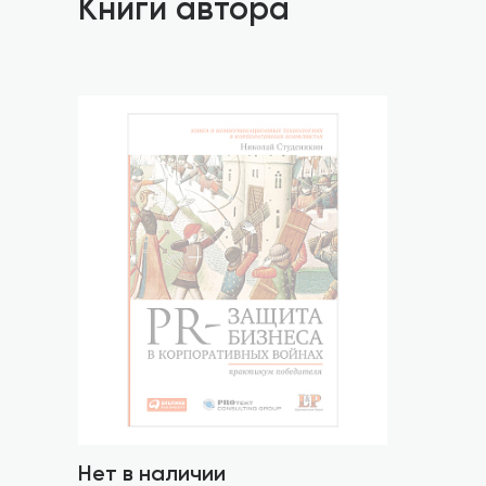
Книги автора
Нет в наличии