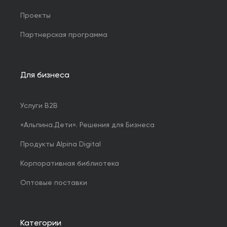
Проекты
Партнерская программа
Для бизнеса
Услуги B2B
«Альпина.Дети». Решения для Бизнеса
Продукты Alpina Digital
Корпоративная библиотека
Оптовые поставки
Категории