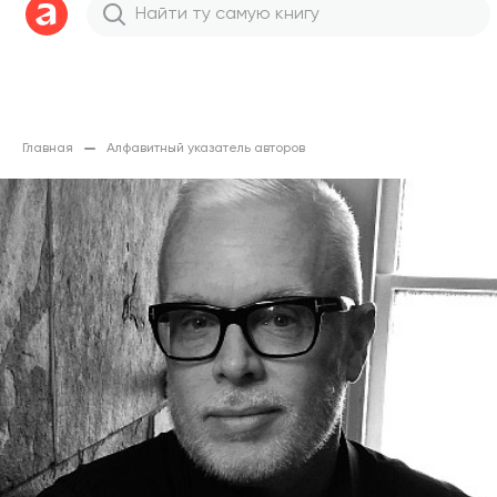
Главная
Алфавитный указатель авторов