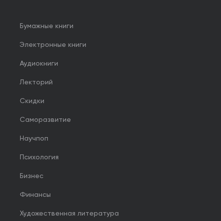
Бумажные книги
Электронные книги
Аудиокниги
Лекторий
Скидки
Саморазвитие
Научпоп
Психология
Бизнес
Финансы
Художественная литература