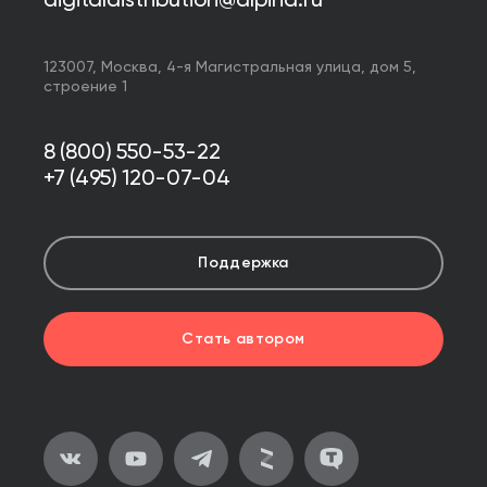
digitaldistribution@alpina.ru
123007,
Москва
,
4-я Магистральная улица, дом 5,
строение 1
8 (800) 550-53-22
+7 (495) 120-07-04
Поддержка
Стать автором