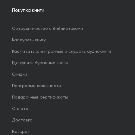
Покупка книги
Сотрудничество с библиотеками
Как купить книгу
Как читать электронные и слушать аудиокниги
Где купить бумажные книги
Скидки
Программа лояльности
Подарочные сертификаты
Оплата
Доставка
Возврат