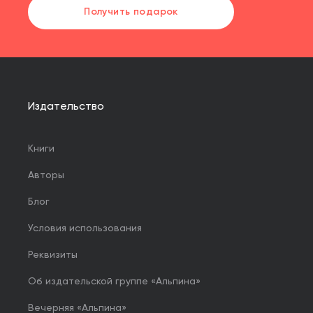
Получить подарок
Издательство
Книги
Авторы
Блог
Условия использования
Реквизиты
Об издательской группе «Альпина»
Вечерняя «Альпина»