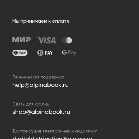
Мы принимаем к оплате
Техническая поддержка
help@alpinabook.ru
Связь для юр.лиц
shop@alpinabook.ru
Дистрибуция электронных и аудиокниг