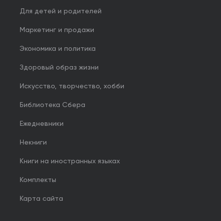
Для детей и родителей
Маркетинг и продажи
Экономика и политика
Здоровый образ жизни
Искусство, творчество, хобби
Библиотека Сбера
Ежедневники
Некниги
Книги на иностранных языках
Комплекты
Карта сайта