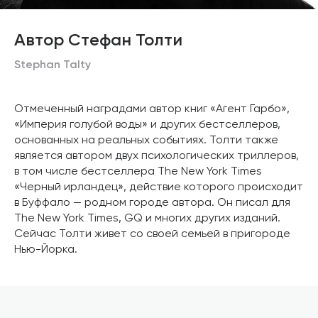
Автор Стефан Толти
Stephan Talty
Отмеченный наградами автор книг «Агент Гарбо»,
«Империя голубой воды» и других бестселлеров,
основанных на реальных событиях. Толти также
является автором двух психологических триллеров,
в том числе бестселлера The New York Times
«Черный ирландец», действие которого происходит
в Буффало — родном городе автора. Он писал для
The New York Times, GQ и многих других изданий.
Сейчас Толти живет со своей семьей в пригороде
Нью-Йорка.