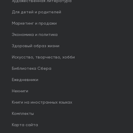
Художественная литература
Для детей и родителей
Маркетинг и продажи
Экономика и политика
Здоровый образ жизни
Искусство, творчество, хобби
Библиотека Сбера
Ежедневники
Некниги
Книги на иностранных языках
Комплекты
Карта сайта