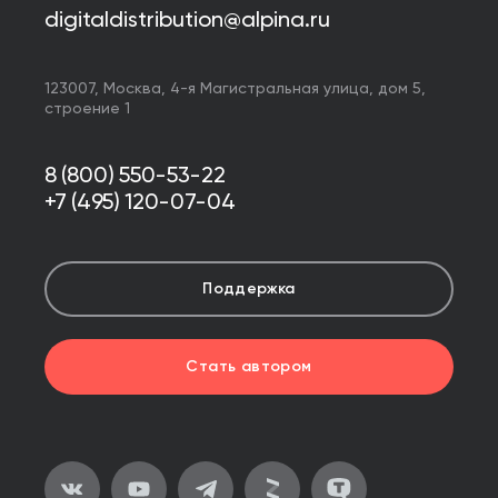
digitaldistribution@alpina.ru
123007,
Москва
,
4-я Магистральная улица, дом 5,
строение 1
8 (800) 550-53-22
+7 (495) 120-07-04
Поддержка
Стать автором