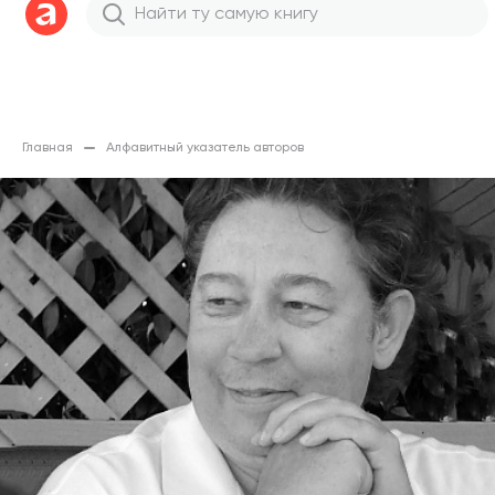
Главная
Алфавитный указатель авторов