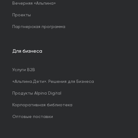
Вечерняя «Альпина»
Проекты
Партнерская программа
Для бизнеса
Услуги B2B
«Альпина.Дети». Решения для Бизнеса
Продукты Alpina Digital
Корпоративная библиотека
Оптовые поставки