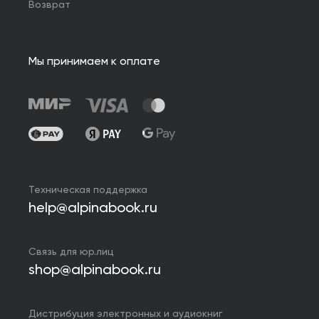
Возврат
Мы принимаем к оплате
Техническая поддержка
help@alpinabook.ru
Связь для юр.лиц
shop@alpinabook.ru
Дистрибуция электронных и аудиокниг