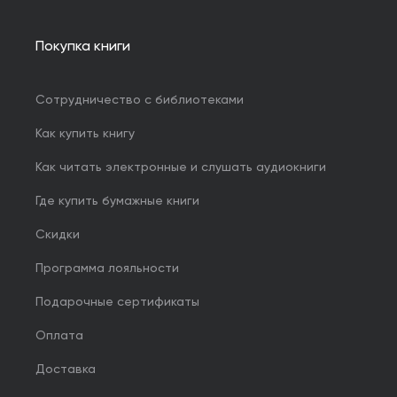
Покупка книги
Сотрудничество с библиотеками
Как купить книгу
Как читать электронные и слушать аудиокниги
Где купить бумажные книги
Скидки
Программа лояльности
Подарочные сертификаты
Оплата
Доставка