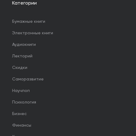
Категории
Бумажные книги
Электронные книги
Аудиокниги
Лекторий
Скидки
Саморазвитие
Научпоп
Психология
Бизнес
Финансы