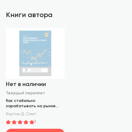
Книги автора
Нет в наличии
Твердый переплет
Как стабильно
зарабатывать на рынке
FOREX
Кортни Д. Смит
1