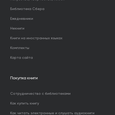
Библиотека Сбера
Ежедневники
Некниги
Книги на иностранных языках
Комплекты
Карта сайта
Покупка книги
Сотрудничество с библиотеками
Как купить книгу
Как читать электронные и слушать аудиокниги