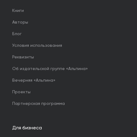
Книги
Авторы
Блог
Условия использования
Реквизиты
Об издательской группе «Альпина»
Вечерняя «Альпина»
Проекты
Партнерская программа
Для бизнеса