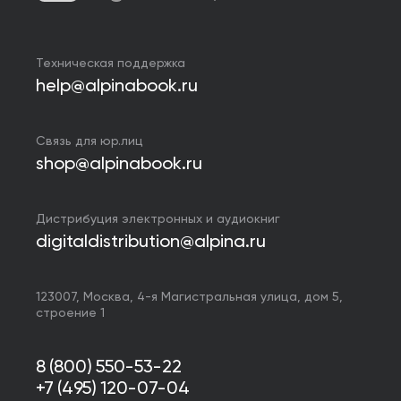
Техническая поддержка
help@alpinabook.ru
Связь для юр.лиц
shop@alpinabook.ru
Дистрибуция электронных и аудиокниг
digitaldistribution@alpina.ru
123007,
Москва
,
4-я Магистральная улица, дом 5,
строение 1
8 (800) 550-53-22
+7 (495) 120-07-04