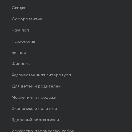
Скидки
Саморазвитие
Научпоп
Психология
Бизнес
Финансы
Художественная литература
Для детей и родителей
Маркетинг и продажи
Экономика и политика
Здоровый образ жизни
Искусство, творчество, хобби