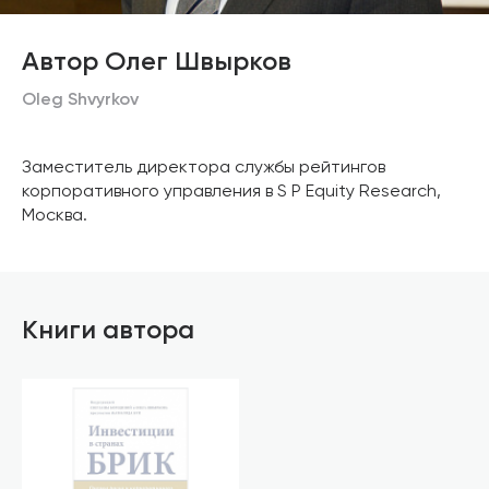
Автор Олег Швырков
Oleg Shvyrkov
Заместитель директора службы рейтингов
корпоративного управления в S P Equity Research,
Москва.
Книги автора