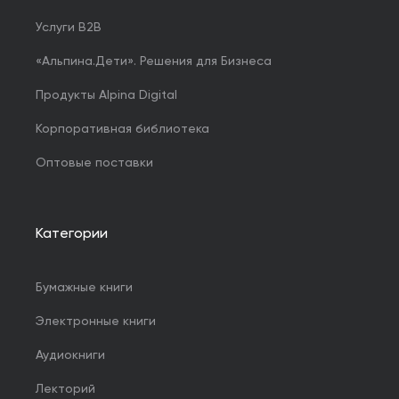
Услуги B2B
«Альпина.Дети». Решения для Бизнеса
Продукты Alpina Digital
Корпоративная библиотека
Оптовые поставки
Категории
Бумажные книги
Электронные книги
Аудиокниги
Лекторий