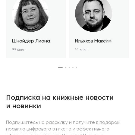
Шнайдер Лиана
Ильяхов Максим
99 книг
14 книг
Подписка на книжные новости
и новинки
Подпишитесь на рассылку и получите в подарок
правила цифрового этикета и эффективного