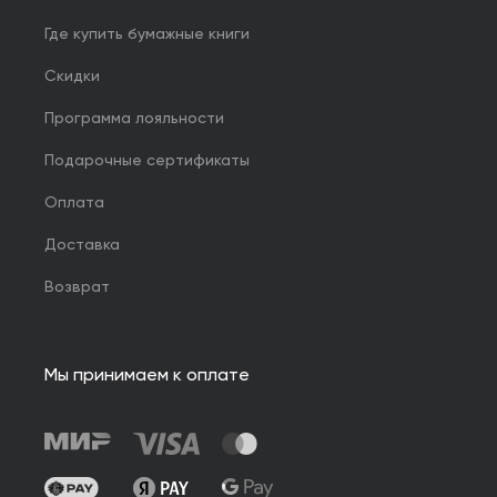
Где купить бумажные книги
Скидки
Программа лояльности
Подарочные сертификаты
Оплата
Доставка
Возврат
Мы принимаем к оплате