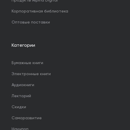
Продукты Alpina Digital
Корпоративная библиотека
Оптовые поставки
Категории
Бумажные книги
Электронные книги
Аудиокниги
Лекторий
Скидки
Саморазвитие
Научпоп