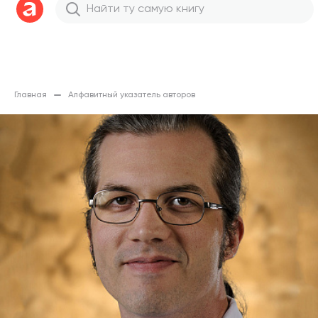
Главная
Алфавитный указатель авторов