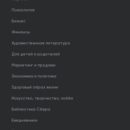
Психология
Бизнес
Финансы
Художественная литература
Для детей и родителей
Маркетинг и продажи
Экономика и политика
Здоровый образ жизни
Искусство, творчество, хобби
Библиотека Сбера
Ежедневники