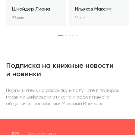
Шнайдер Лиана
Ильяхов Максим
99 книг
14 книг
Подписка на книжные новости
и новинки
Подпишитесь на рассылку и получите в подарок
правила цифрового этикета и эффективного
общения из новой книги Максима Ильяхова.