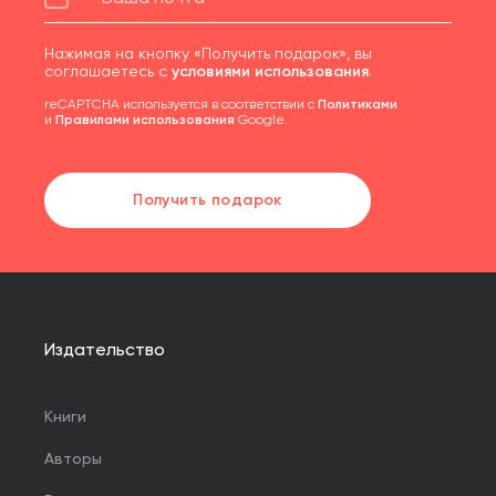
Нажимая на кнопку «Получить подарок», вы
соглашаетесь с
условиями использования
.
reCAPTCHA используется в соответствии с
Политиками
и
Правилами использования
Google.
Получить подарок
Издательство
Книги
Авторы