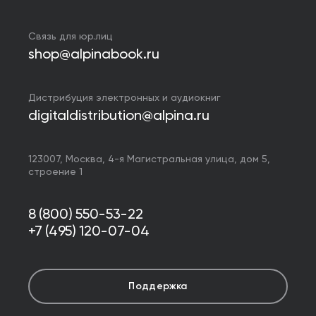
Связь для юр.лиц
shop@alpinabook.ru
Дистрибуция электронных и аудиокниг
digitaldistribution@alpina.ru
123007,
Москва
,
4-я Магистральная улица, дом 5,
строение 1
8 (800) 550-53-22
+7 (495) 120-07-04
Поддержка