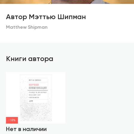
Автор Мэттью Шипман
Matthew Shipman
Книги автора
-18%
Нет в наличии