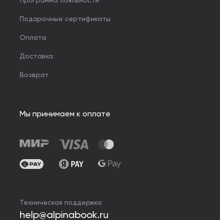
Программа лояльности
Подарочные сертификаты
Оплата
Доставка
Возврат
Мы принимаем к оплате
Техническая поддержка
help@alpinabook.ru