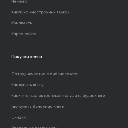
Некниги
Книги на иностранных языках
Комплекты
Карта сайта
Покупка книги
Сотрудничество с библиотеками
Как купить книгу
Как читать электронные и слушать аудиокниги
Где купить бумажные книги
Скидки