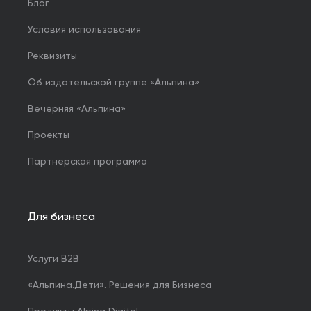
Блог
Условия использования
Реквизиты
Об издательской группе «Альпина»
Вечерняя «Альпина»
Проекты
Партнерская программа
Для бизнеса
Услуги B2B
«Альпина.Дети». Решения для Бизнеса