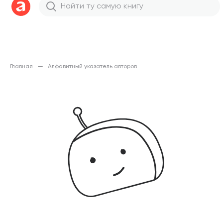
Главная
Алфавитный указатель авторов