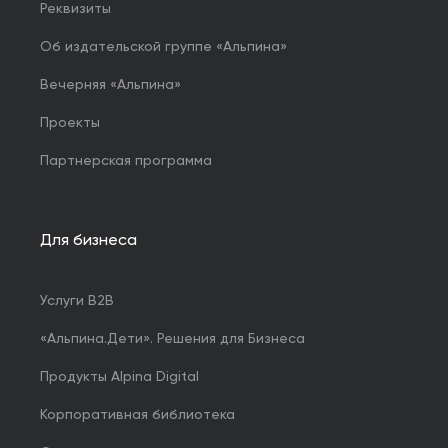
Реквизиты
Об издательской группе «Альпина»
Вечерняя «Альпина»
Проекты
Партнерская программа
Для бизнеса
Услуги B2B
«Альпина.Дети». Решения для Бизнеса
Продукты Alpina Digital
Корпоративная библиотека