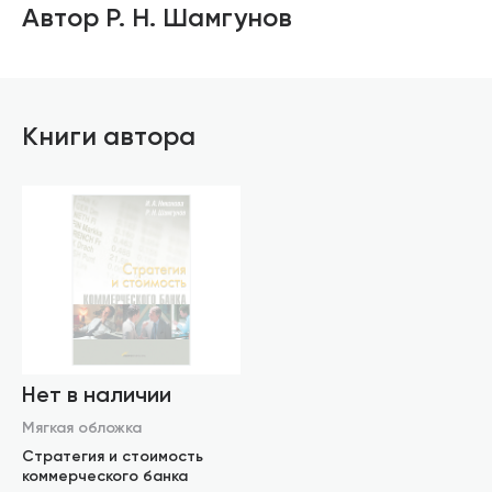
Автор Р. Н. Шамгунов
Книги автора
Нет в наличии
Мягкая обложка
Стратегия и стоимость
коммерческого банка