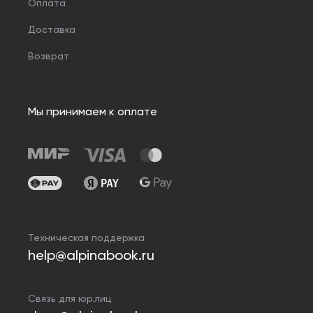
Оплата
Доставка
Возврат
Мы принимаем к оплате
Техническая поддержка
help@alpinabook.ru
Связь для юр.лиц