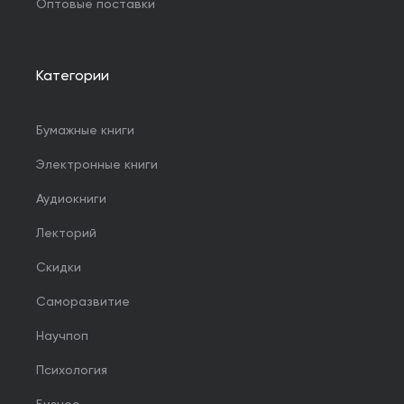
Оптовые поставки
Категории
Бумажные книги
Электронные книги
Аудиокниги
Лекторий
Скидки
Саморазвитие
Научпоп
Психология