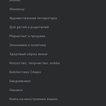
Бизнес
Финансы
Художественная литература
Для детей и родителей
Маркетинг и продажи
Экономика и политика
Здоровый образ жизни
Искусство, творчество, хобби
Библиотека Сбера
Ежедневники
Некниги
Книги на иностранных языках