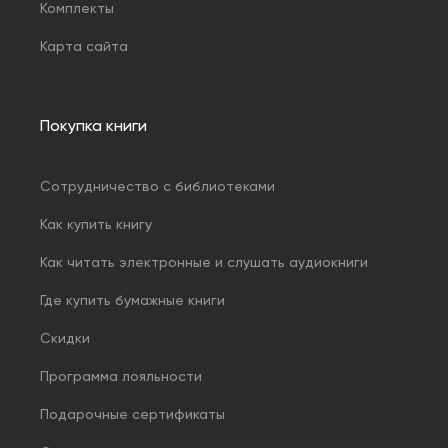
Комплекты
Карта сайта
Покупка книги
Сотрудничество с библиотеками
Как купить книгу
Как читать электронные и слушать аудиокниги
Где купить бумажные книги
Скидки
Программа лояльности
Подарочные сертификаты