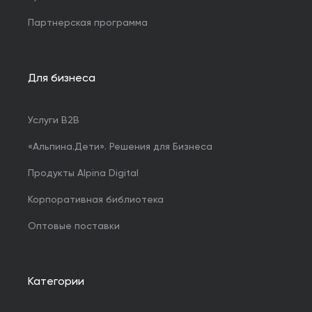
Партнерская программа
Для бизнеса
Услуги B2B
«Альпина.Дети». Решения для Бизнеса
Продукты Alpina Digital
Корпоративная библиотека
Оптовые поставки
Категории