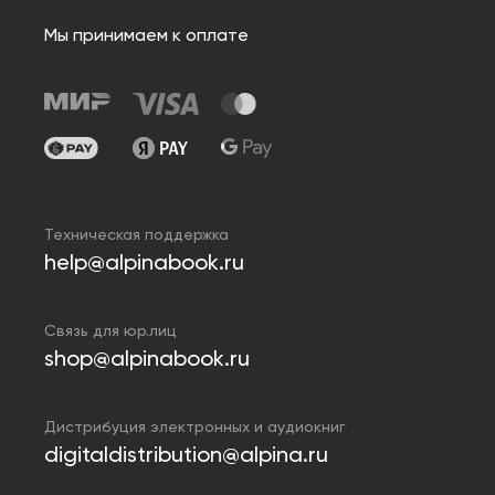
Мы принимаем к оплате
Техническая поддержка
help@alpinabook.ru
Связь для юр.лиц
shop@alpinabook.ru
Дистрибуция электронных и аудиокниг
digitaldistribution@alpina.ru