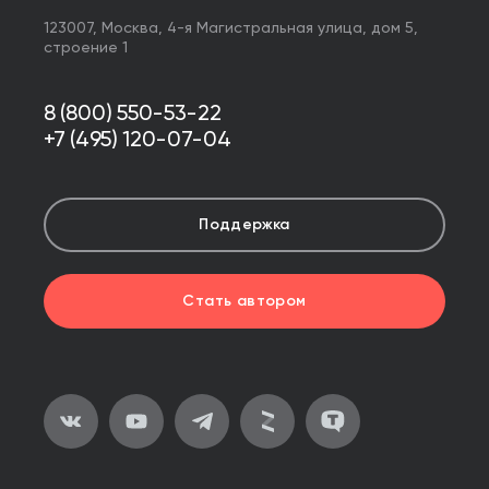
123007,
Москва
,
4-я Магистральная улица, дом 5,
строение 1
8 (800) 550-53-22
+7 (495) 120-07-04
Поддержка
Стать автором