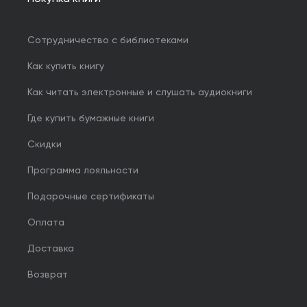
Сотрудничество с библиотеками
Как купить книгу
Как читать электронные и слушать аудиокниги
Где купить бумажные книги
Скидки
Программа лояльности
Подарочные сертификаты
Оплата
Доставка
Возврат