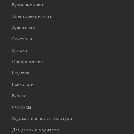
Бумажные книги
Электронные книги
Аудиокниги
Лекторий
Скидки
Саморазвитие
Научпоп
Психология
Бизнес
Финансы
Художественная литература
Для детей и родителей