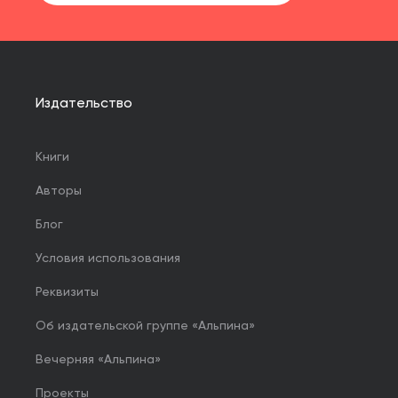
Издательство
Книги
Авторы
Блог
Условия использования
Реквизиты
Об издательской группе «Альпина»
Вечерняя «Альпина»
Проекты