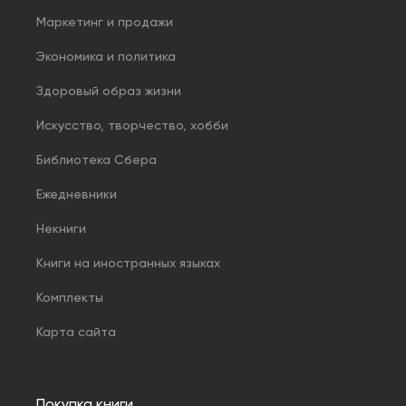
Маркетинг и продажи
Экономика и политика
Здоровый образ жизни
Искусство, творчество, хобби
Библиотека Сбера
Ежедневники
Некниги
Книги на иностранных языках
Комплекты
Карта сайта
Покупка книги