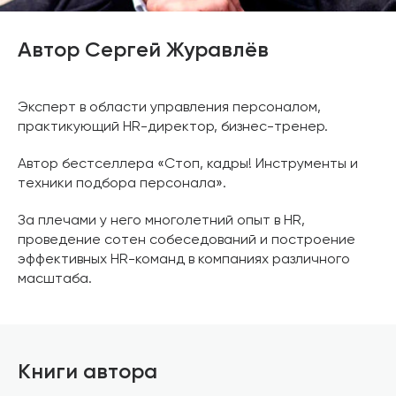
Автор Сергей Журавлёв
Эксперт в области управления персоналом,
практикующий HR-директор, бизнес-тренер.
Автор бестселлера «Стоп, кадры! Инструменты и
техники подбора персонала».
За плечами у него многолетний опыт в HR,
проведение сотен собеседований и построение
эффективных HR-команд в компаниях различного
масштаба.
Книги автора