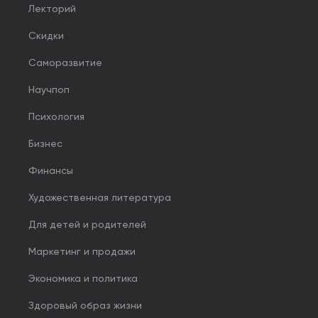
Лекторий
Скидки
Саморазвитие
Научпоп
Психология
Бизнес
Финансы
Художественная литература
Для детей и родителей
Маркетинг и продажи
Экономика и политика
Здоровый образ жизни