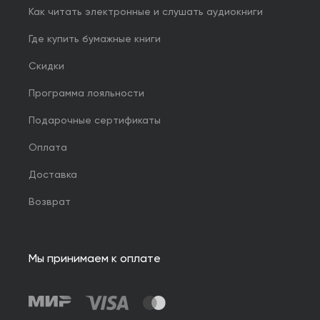
Как читать электронные и слушать аудиокниги
Где купить бумажные книги
Скидки
Программа лояльности
Подарочные сертификаты
Оплата
Доставка
Возврат
Мы принимаем к оплате