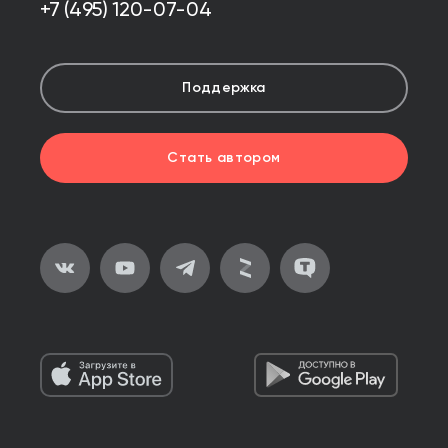
+7 (495) 120-07-04
Поддержка
Стать автором