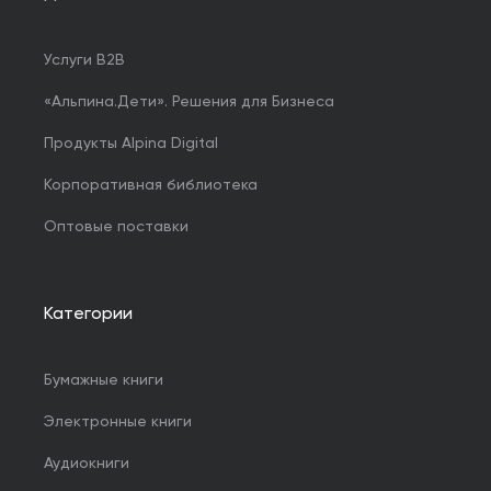
Услуги B2B
«Альпина.Дети». Решения для Бизнеса
Продукты Alpina Digital
Корпоративная библиотека
Оптовые поставки
Категории
Бумажные книги
Электронные книги
Аудиокниги