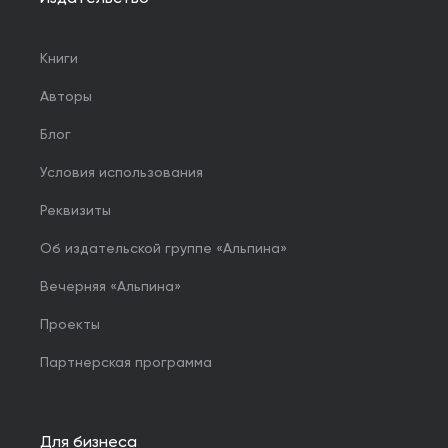
Книги
Авторы
Блог
Условия использования
Реквизиты
Об издательской группе «Альпина»
Вечерняя «Альпина»
Проекты
Партнерская программа
Для бизнеса