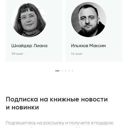
Шнайдер Лиана
Ильяхов Максим
99 книг
14 книг
Подписка на книжные новости
и новинки
Подпишитесь на рассылку и получите в подарок