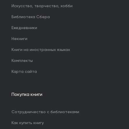
Искусство, творчество, хобби
Библиотека Сбера
Ежедневники
Некниги
Книги на иностранных языках
Комплекты
Карта сайта
Покупка книги
Сотрудничество с библиотеками
Как купить книгу