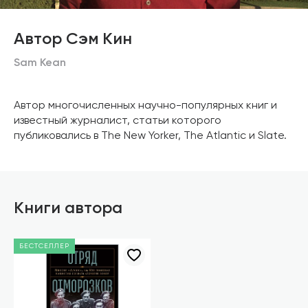
Автор Сэм Кин
Sam Kean
Автор многочисленных научно-популярных книг и
известный журналист, статьи которого
публиковались в The New Yorker, The Atlantic и Slate.
Книги автора
БЕСТСЕЛЛЕР