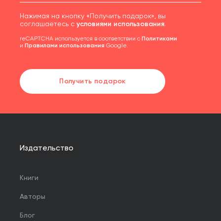
Нажимая на кнопку «Получить подарок», вы
соглашаетесь с
условиями использования
.
reCAPTCHA используется в соответствии с
Политиками
и
Правилами использования
Google.
Получить подарок
Издательство
Книги
Авторы
Блог