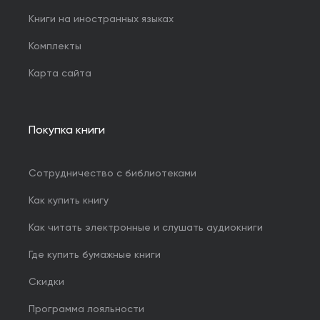
Книги на иностранных языках
Комплекты
Карта сайта
Покупка книги
Сотрудничество с библиотеками
Как купить книгу
Как читать электронные и слушать аудиокниги
Где купить бумажные книги
Скидки
Программа лояльности