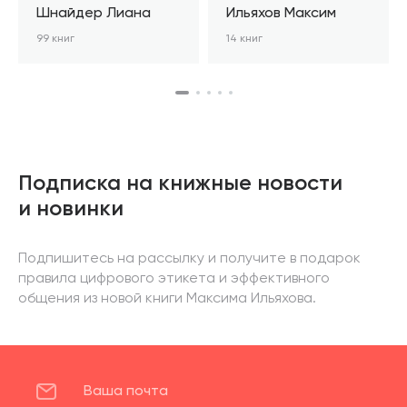
Шнайдер Лиана
Ильяхов Максим
99 книг
14 книг
Подписка на книжные новости
и новинки
Подпишитесь на рассылку и получите в подарок
правила цифрового этикета и эффективного
общения из новой книги Максима Ильяхова.