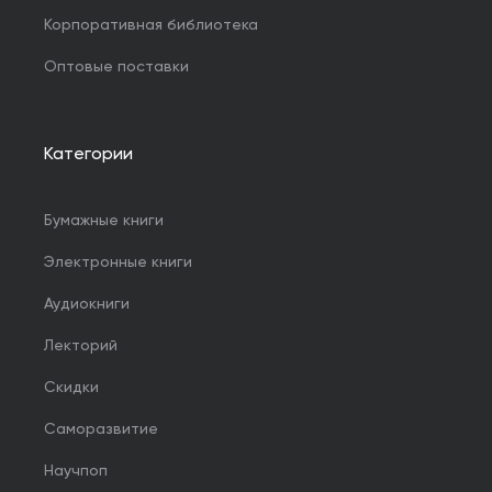
Корпоративная библиотека
Оптовые поставки
Категории
Бумажные книги
Электронные книги
Аудиокниги
Лекторий
Скидки
Саморазвитие
Научпоп