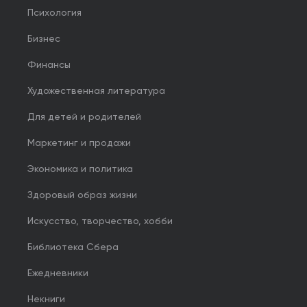
Психология
Бизнес
Финансы
Художественная литература
Для детей и родителей
Маркетинг и продажи
Экономика и политика
Здоровый образ жизни
Искусство, творчество, хобби
Библиотека Сбера
Ежедневники
Некниги