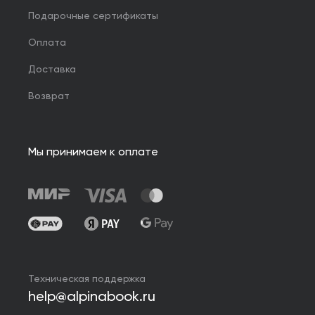
Подарочные сертификаты
Оплата
Доставка
Возврат
Мы принимаем к оплате
Техническая поддержка
help@alpinabook.ru