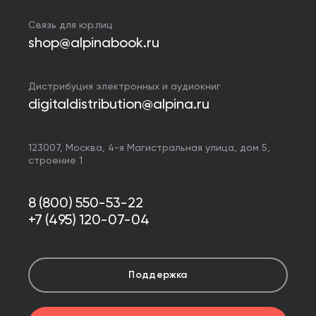
Связь для юр.лиц
shop@alpinabook.ru
Дистрибуция электронных и аудиокниг
digitaldistribution@alpina.ru
123007,
Москва
,
4-я Магистральная улица, дом 5,
строение 1
8 (800) 550-53-22
+7 (495) 120-07-04
Поддержка