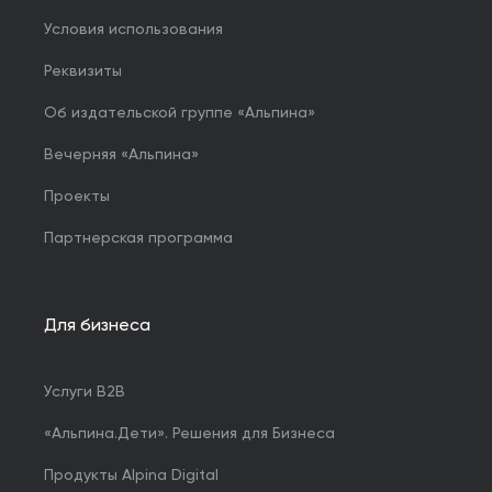
Условия использования
Реквизиты
Об издательской группе «Альпина»
Вечерняя «Альпина»
Проекты
Партнерская программа
Для бизнеса
Услуги B2B
«Альпина.Дети». Решения для Бизнеса
Продукты Alpina Digital