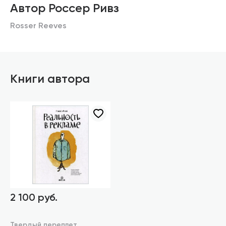
Автор Россер Ривз
Rosser Reeves
Книги автора
2 100 руб.
Твердый переплет